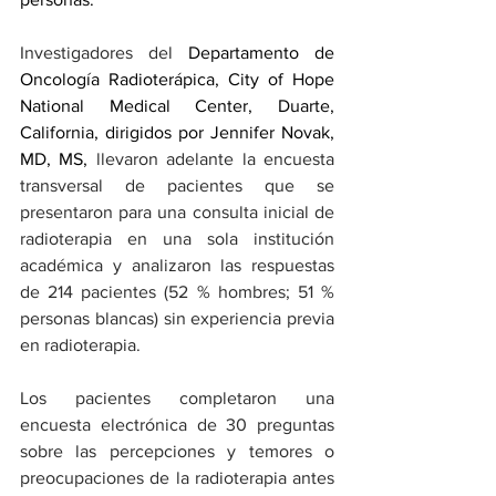
Investigadores del 
Departamento de 
Oncología Radioterápica, City of Hope 
National Medical Center, Duarte, 
California, dirigidos por Jennifer Novak, 
MD, MS, 
llevaron adelante la encuesta 
transversal de pacientes que se 
presentaron para una consulta inicial de 
radioterapia en una sola institución 
académica y analizaron las respuestas 
de 214 pacientes (52 % hombres; 51 % 
personas blancas) sin experiencia previa 
en radioterapia.
Los pacientes completaron una 
encuesta electrónica de 30 preguntas 
sobre las percepciones y temores o 
preocupaciones de la radioterapia antes 