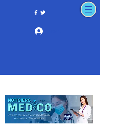
Iniciar sesión