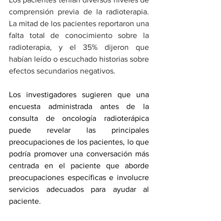
comprensión previa de la radioterapia. 
La mitad de los pacientes reportaron una 
falta total de conocimiento sobre la 
radioterapia, y el 35% dijeron que 
habían leído o escuchado historias sobre 
efectos secundarios negativos.
Los investigadores sugieren que una 
encuesta administrada antes de la 
consulta de oncología radioterápica 
puede revelar las principales 
preocupaciones de los pacientes, lo que 
podría promover una conversación más 
centrada en el paciente que aborde 
preocupaciones específicas e involucre 
servicios adecuados para ayudar al 
paciente.