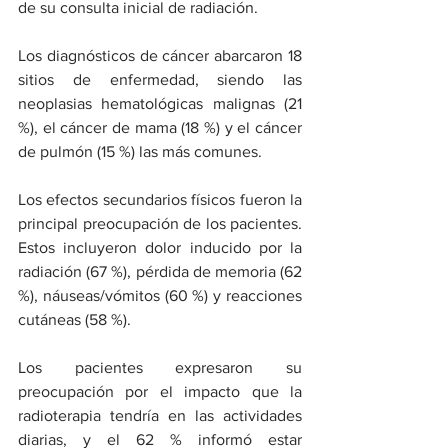
de su consulta inicial de radiación.
Los diagnósticos de cáncer abarcaron 18 
sitios de enfermedad, siendo las 
neoplasias hematológicas malignas (21 
%), el cáncer de mama (18 %) y el cáncer 
de pulmón (15 %) las más comunes.
Los efectos secundarios físicos fueron la 
principal preocupación de los pacientes. 
Estos incluyeron dolor inducido por la 
radiación (67 %), pérdida de memoria (62 
%), náuseas/vómitos (60 %) y reacciones 
cutáneas (58 %).
Los pacientes expresaron su 
preocupación por el impacto que la 
radioterapia tendría en las actividades 
diarias, y el 62 % informó estar 