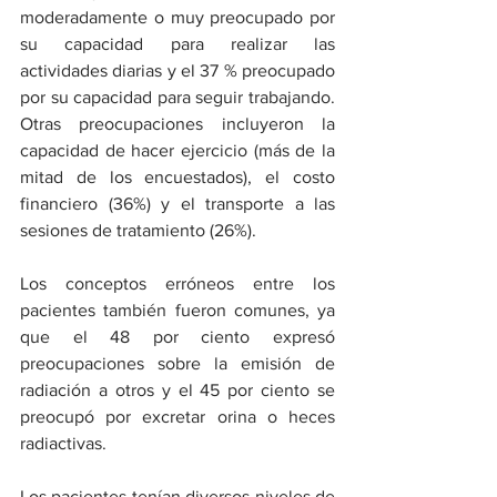
moderadamente o muy preocupado por 
su capacidad para realizar las 
actividades diarias y el 37 % preocupado 
por su capacidad para seguir trabajando. 
Otras preocupaciones incluyeron la 
capacidad de hacer ejercicio (más de la 
mitad de los encuestados), el costo 
financiero (36%) y el transporte a las 
sesiones de tratamiento (26%).
Los conceptos erróneos entre los 
pacientes también fueron comunes, ya 
que el 48 por ciento expresó 
preocupaciones sobre la emisión de 
radiación a otros y el 45 por ciento se 
preocupó por excretar orina o heces 
radiactivas.
Los pacientes tenían diversos niveles de 