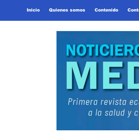
Inicio
Quienes somos
Contenido
Cont