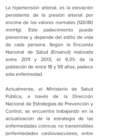
La hipertensión arterial, es la elevación 
persistente de la presión arterial por 
encima de los valores normales (120/80 
mmHg). Este padecimiento puede 
prevenirse y depende del estilo de vida 
de cada persona. Según la Encuesta 
Nacional de Salud (Ensanut) realizada 
entre 2011 y 2013, el 9,3% de la 
población de entre 18 y 59 años, padece 
esta enfermedad.
Actualmente, el Ministerio de Salud 
Pública, a través de la Dirección 
Nacional de Estrategias de Prevención y 
Control, se encuentra trabajando en la 
actualización de la estrategia de las 
enfermedades crónicas no transmisibles 
(enfermedades cardiovasculares, entre 