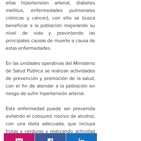
ellas hipertensión arterial, diabetes 
mellitus, enfermedades pulmonares 
crónicas y cáncer), con ello se busca 
beneficiar a la población mejorando su 
nivel de vida y previniendo las 
principales causas de muerte a causa de 
estas enfermedades.
En las unidades operativas del Ministerio 
de Salud Pública se realizan actividades 
de prevención y promoción de la salud, 
con el fin de atender a la población en 
riesgo de sufrir hipertensión arterial.
Esta enfermedad puede ser prevenida 
evitando el consumo nocivo de alcohol, 
con una dieta adecuada, que incluya 
frutas y verduras y realizando actividad 
física, que es bueno para el corazón y el 