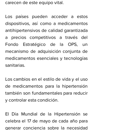
carecen de este equipo vital.
Los países pueden acceder a estos 
dispositivos, así como a medicamentos 
antihipertensivos de calidad garantizada 
a precios competitivos a través del 
Fondo Estratégico de la OPS, un 
mecanismo de adquisición conjunta de 
medicamentos esenciales y tecnologías 
sanitarias.
Los cambios en el estilo de vida y el uso 
de medicamentos para la hipertensión 
también son fundamentales para reducir 
y controlar esta condición.
El Día Mundial de la Hipertensión se 
celebra el 17 de mayo de cada año para 
generar conciencia sobre la necesidad 