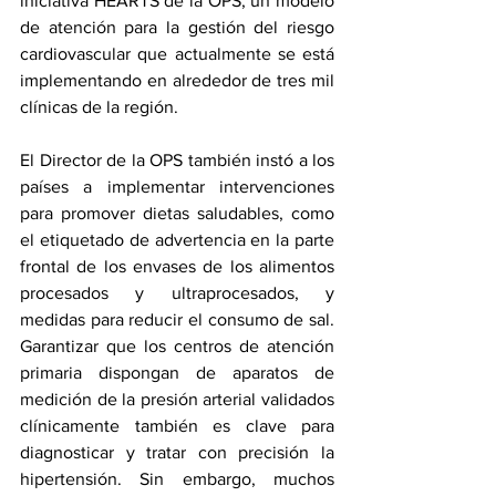
iniciativa HEARTS de la OPS, un modelo 
de atención para la gestión del riesgo 
cardiovascular que actualmente se está 
implementando en alrededor de tres mil 
clínicas de la región.
El Director de la OPS también instó a los 
países a implementar intervenciones 
para promover dietas saludables, como 
el etiquetado de advertencia en la parte 
frontal de los envases de los alimentos 
procesados y ultraprocesados, y 
medidas para reducir el consumo de sal. 
Garantizar que los centros de atención 
primaria dispongan de aparatos de 
medición de la presión arterial validados 
clínicamente también es clave para 
diagnosticar y tratar con precisión la 
hipertensión. Sin embargo, muchos 