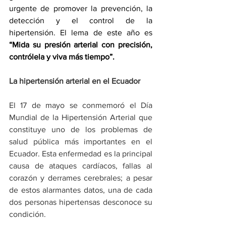
urgente de promover la prevención, la 
detección y el control de la 
hipertensión. El lema de este año es 
“Mida su presión arterial con precisión, 
contrólela y viva más tiempo”.
La hipertensión arterial en el Ecuador
El 17 de mayo se conmemoró el Día 
Mundial de la Hipertensión Arterial que 
constituye uno de los problemas de 
salud pública más importantes en el 
Ecuador. Esta enfermedad es la principal 
causa de ataques cardíacos, fallas al 
corazón y derrames cerebrales; a pesar 
de estos alarmantes datos, una de cada 
dos personas hipertensas desconoce su 
condición.