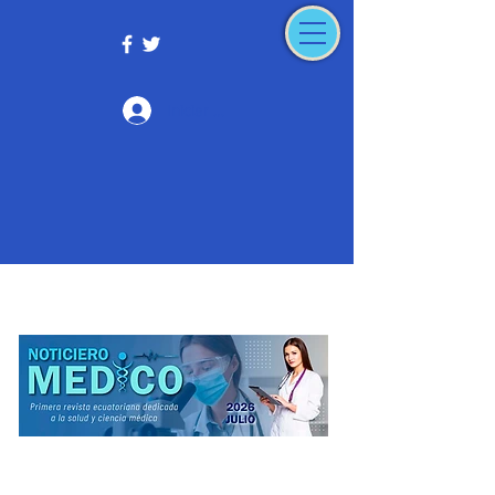
Iniciar sesión