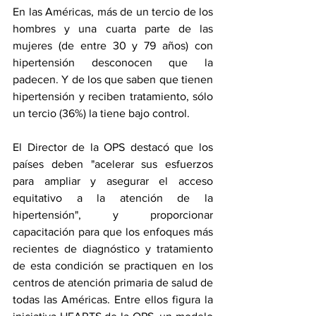
En las Américas, más de un tercio de los 
hombres y una cuarta parte de las 
mujeres (de entre 30 y 79 años) con 
hipertensión desconocen que la 
padecen. Y de los que saben que tienen 
hipertensión y reciben tratamiento, sólo 
un tercio (36%) la tiene bajo control.
El Director de la OPS destacó que los 
países deben "acelerar sus esfuerzos 
para ampliar y asegurar el acceso 
equitativo a la atención de la 
hipertensión", y proporcionar 
capacitación para que los enfoques más 
recientes de diagnóstico y tratamiento 
de esta condición se practiquen en los 
centros de atención primaria de salud de 
todas las Américas. Entre ellos figura la 