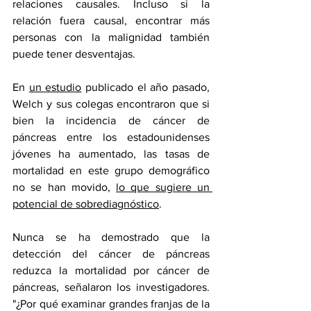
relaciones causales. Incluso si la 
relación fuera causal, encontrar más 
personas con la malignidad también 
puede tener desventajas.
En 
un estudio
 publicado el año pasado, 
Welch y sus colegas encontraron que si 
bien la incidencia de cáncer de 
páncreas entre los estadounidenses 
jóvenes ha aumentado, las tasas de 
mortalidad en este grupo demográfico 
no se han movido, 
lo que sugiere un 
potencial de sobrediagnóstico
.
Nunca se ha demostrado que la 
detección del cáncer de páncreas 
reduzca la mortalidad por cáncer de 
páncreas, señalaron los investigadores. 
"¿Por qué examinar grandes franjas de la 