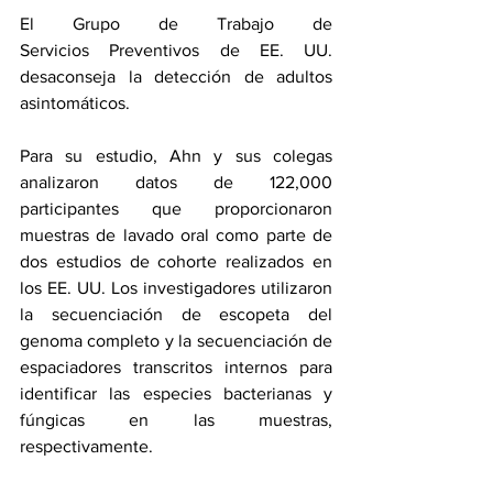
El Grupo de Trabajo de 
Servicios 
Preventivos de
 EE. UU. 
desaconseja la detección de adultos 
asintomáticos.
Para su estudio, Ahn y sus colegas 
analizaron datos de 122,000 
participantes que proporcionaron 
muestras de lavado oral como parte de 
dos estudios de cohorte realizados en 
los EE. UU. Los investigadores utilizaron 
la secuenciación de escopeta del 
genoma completo y la secuenciación de 
espaciadores transcritos internos para 
identificar las especies bacterianas y 
fúngicas en las muestras, 
respectivamente.