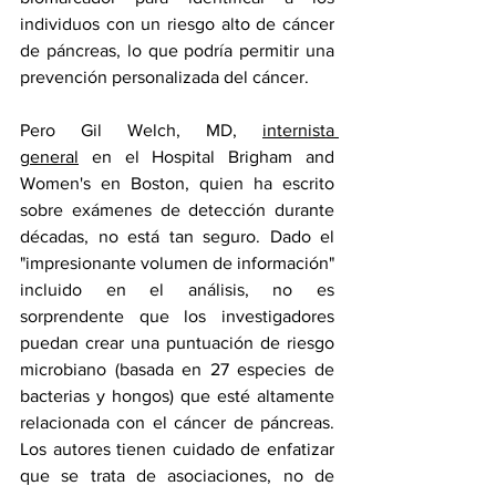
individuos con un riesgo alto de cáncer 
de páncreas, lo que podría permitir una 
prevención personalizada del cáncer.
Pero Gil Welch, MD, 
internista 
general
 en el Hospital Brigham and 
Women's en Boston, quien ha escrito 
sobre exámenes de detección durante 
décadas, no está tan seguro. Dado el 
"impresionante volumen de información" 
incluido en el análisis, no es 
sorprendente que los investigadores 
puedan crear una puntuación de riesgo 
microbiano (basada en 27 especies de 
bacterias y hongos) que esté altamente 
relacionada con el cáncer de páncreas. 
Los autores tienen cuidado de enfatizar 
que se trata de asociaciones, no de 