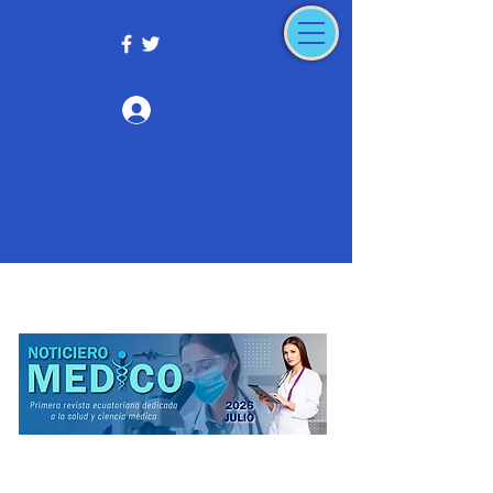
Iniciar sesión