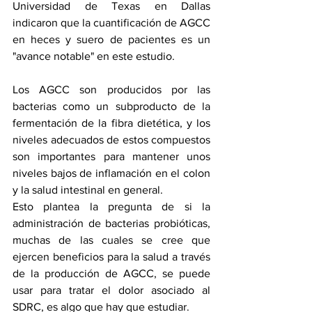
Universidad de Texas en Dallas 
indicaron que la cuantificación de AGCC 
en heces y suero de pacientes es un 
"avance notable" en este estudio.
Los AGCC son producidos por las 
bacterias como un subproducto de la 
fermentación de la fibra dietética, y los 
niveles adecuados de estos compuestos 
son importantes para mantener unos 
niveles bajos de inflamación en el colon 
y la salud intestinal en general.
Esto plantea la pregunta de si la 
administración de bacterias probióticas, 
muchas de las cuales se cree que 
ejercen beneficios para la salud a través 
de la producción de AGCC, se puede 
usar para tratar el dolor asociado al 
SDRC, es algo que hay que estudiar.