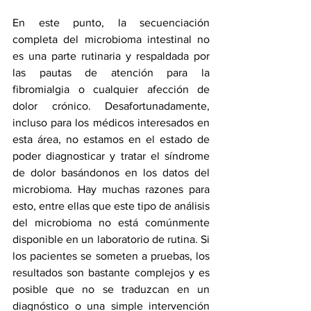
En este punto, la secuenciación 
completa del microbioma intestinal no 
es una parte rutinaria y respaldada por 
las pautas de atención para la 
fibromialgia o cualquier afección de 
dolor crónico. Desafortunadamente, 
incluso para los médicos interesados en 
esta área, no estamos en el estado de 
poder diagnosticar y tratar el síndrome 
de dolor basándonos en los datos del 
microbioma. Hay muchas razones para 
esto, entre ellas que este tipo de análisis 
del microbioma no está comúnmente 
disponible en un laboratorio de rutina. Si 
los pacientes se someten a pruebas, los 
resultados son bastante complejos y es 
posible que no se traduzcan en un 
diagnóstico o una simple intervención 