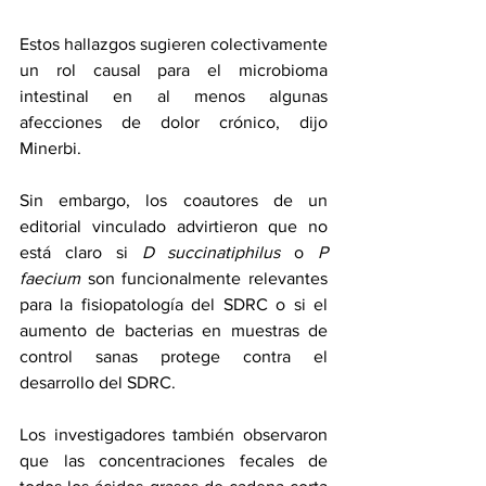
Estos hallazgos sugieren colectivamente 
un rol causal para el microbioma 
intestinal en al menos algunas 
afecciones de dolor crónico, dijo 
Minerbi.
Sin embargo, los coautores de un 
editorial vinculado advirtieron que no 
está claro si 
D succinatiphilus
 o 
P 
faecium
 son funcionalmente relevantes 
para la fisiopatología del SDRC o si el 
aumento de bacterias en muestras de 
control sanas protege contra el 
desarrollo del SDRC.
Los investigadores también observaron 
que las concentraciones fecales de 