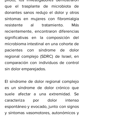
que el trasplante de microbiota de 
donantes sanos redujo el dolor y otros 
síntomas en mujeres con fibromialgia 
resistente al tratamiento. Más 
recientemente, encontraron diferencias 
significativas en la composición del 
microbioma intestinal en una cohorte de 
pacientes con 
síndrome de dolor 
regional complejo (
SDRC) de Israel, en 
comparación con individuos de control 
sin dolor emparejados.
El síndrome de dolor regional complejo 
es un síndrome de dolor crónico que 
suele afectar a una extremidad. Se 
caracteriza por dolor intenso 
espontáneo y evocado, junto con signos 
y síntomas vasomotores, autonómicos y 