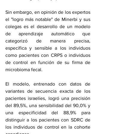
Sin embargo, en opinión de los expertos 
el "logro más notable" de Minerbi y sus 
colegas es el desarrollo de un modelo 
de aprendizaje automático que 
categorizó de manera precisa, 
específica y sensible a los individuos 
como pacientes con CRPS o individuos 
de control en función de su firma de 
microbioma fecal.
El modelo, entrenado con datos de 
variantes de secuencia exacta de los 
pacientes israelíes, logró una precisión 
del 89,5%, una sensibilidad del 90,0% y 
una especificidad del 88,9% para 
distinguir a los pacientes con SDRC de 
los individuos de control en la cohorte 