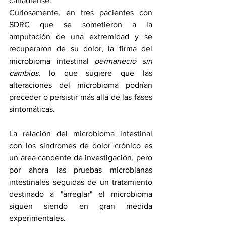
canadiense.
Curiosamente, en tres pacientes con 
SDRC que se sometieron a la 
amputación de una extremidad y se 
recuperaron de su dolor, la firma del 
microbioma intestinal 
permaneció sin 
cambios
, lo que sugiere que las 
alteraciones del microbioma podrían 
preceder o persistir más allá de las fases 
sintomáticas.
La relación del microbioma intestinal 
con los síndromes de dolor crónico es 
un área candente de investigación, pero 
por ahora las pruebas microbianas 
intestinales seguidas de un tratamiento 
destinado a "arreglar" el microbioma 
siguen siendo en gran medida 
experimentales.