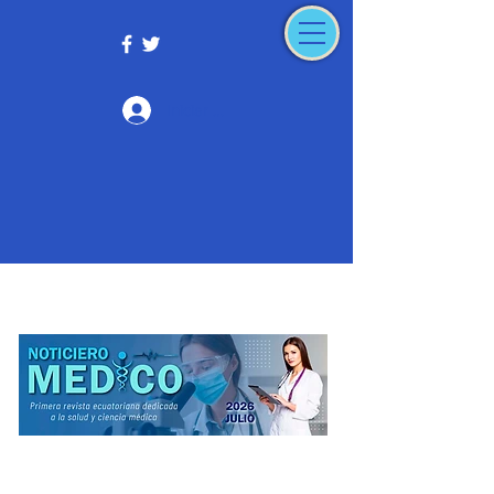
Iniciar sesión