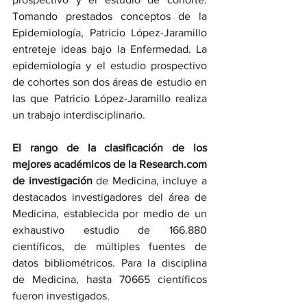
Tomando prestados conceptos de la 
Epidemiología, Patricio López-Jaramillo 
entreteje ideas bajo la Enfermedad. La 
epidemiología y el estudio prospectivo 
de cohortes son dos áreas de estudio en 
las que Patricio López-Jaramillo realiza 
un trabajo interdisciplinario.
El rango de la clasificación de los 
mejores académicos de la 
Research.com
de investigación 
de Medicina, incluye a 
destacados investigadores del área de 
Medicina, establecida por medio de un 
exhaustivo estudio de 166.880 
científicos, de múltiples fuentes de 
datos bibliométricos. Para la disciplina 
de Medicina, hasta 70665 científicos 
fueron investigados.