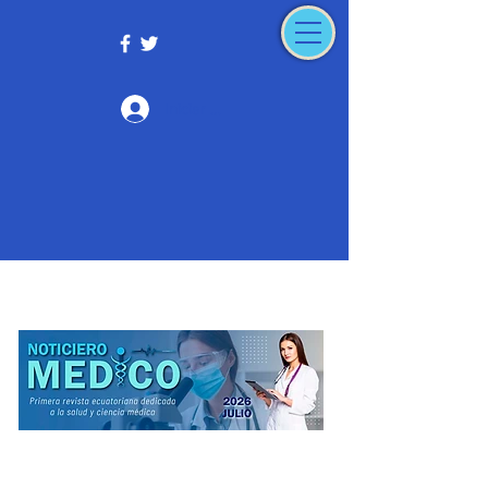
Iniciar sesión