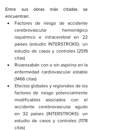
Entre sus obras más citadas se 
encuentran:
Factores de riesgo de accidente 
cerebrovascular hemorrágico 
isquémico e intracerebral en 22 
países (estudio INTERSTROKE): un 
estudio de casos y controles (2519 
citas)
Rivaroxabán con o sin aspirina en la 
enfermedad cardiovascular estable 
(1466 citas)
Efectos globales y regionales de los 
factores de riesgo potencialmente 
modificables asociados con el 
accidente cerebrovascular agudo 
en 32 países (INTERSTROKE): un 
estudio de casos y controles (1178 
citas)