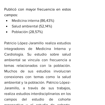
Publicó con mayor frecuencia en estos 
campos:
Medicina interna (86,43%)
Salud ambiental (52,14%)
Población (28,57%)
Patricio López-Jaramillo realiza estudios 
integradores de Medicina Interna y 
Cardiología. Su estudio sobre salud 
ambiental se vincula con frecuencia a 
temas relacionados con la población. 
Muchos de sus estudios involucran 
conexiones con temas como la salud 
ambiental y la población. Patricio López-
Jaramillo, a través de sus trabajos, 
realiza estudios interdisciplinarios en los 
campos del estudio de cohorte 
prospectivo y el estudio de cohorte. 