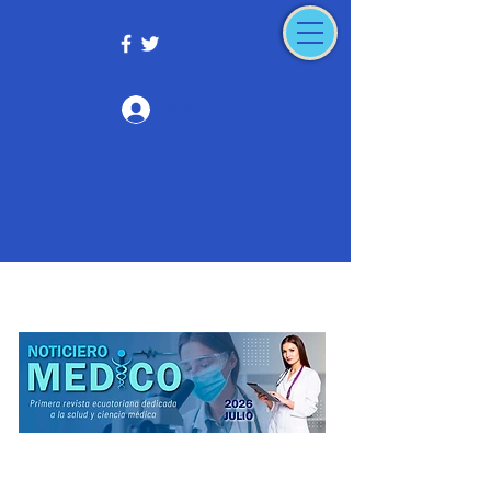
Iniciar sesión