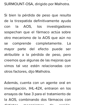
SURMOUNT-OSA, dirigido por Malhotra.
Si bien la pérdida de peso que resulta 
de la tirzepatida definitivamente ayuda 
con la AOS, los investigadores 
sospechan que el fármaco actúa sobre 
otro mecanismo de la AOS que aún no 
se comprende completamente. La 
mayor parte del efecto puede ser 
atribuible a la pérdida de peso, pero 
creemos que algunas de las mejoras que 
vimos tal vez estén relacionadas con 
otros factores, dijo Malhotra.
Además, cuenta con un agente oral en 
investigación, IHL-42X, 
entraron en los 
ensayos de fase 3
 para el tratamiento de 
la AOS, combinando dos fármacos con 