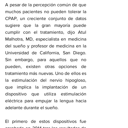
A pesar de la percepción común de que 
muchos pacientes no pueden tolerar la 
CPAP, un creciente conjunto de datos 
sugiere que la gran mayoría puede 
cumplir con el tratamiento, dijo Atul 
Malhotra, MD, especialista en medicina 
del sueño y profesor de medicina en la 
Universidad de California, San Diego. 
Sin embargo, para aquellos que no 
pueden, existen otras opciones de 
tratamiento más nuevas. Uno de ellos es 
la estimulación del nervio hipogloso, 
que implica la implantación de un 
dispositivo que utiliza estimulación 
eléctrica para empujar la lengua hacia 
adelante durante el sueño.
El primero de estos dispositivos fue 