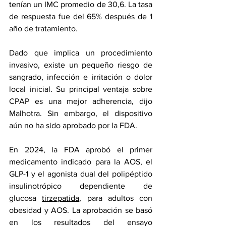
tenían un IMC promedio de 30,6. La tasa 
de respuesta fue del 65% después de 1 
año de tratamiento.
Dado que implica un procedimiento 
invasivo, existe un pequeño riesgo de 
sangrado, infección e irritación o dolor 
local inicial. Su principal ventaja sobre 
CPAP es una mejor adherencia, dijo 
Malhotra. Sin embargo, el dispositivo 
aún no ha sido aprobado por la FDA.
En 2024, la FDA aprobó el primer 
medicamento indicado para la AOS, el 
GLP-1 y el agonista dual del polipéptido 
insulinotrópico dependiente de 
glucosa 
tirzepatida
, para adultos con 
obesidad y AOS. La aprobación se basó 
en los resultados del ensayo 