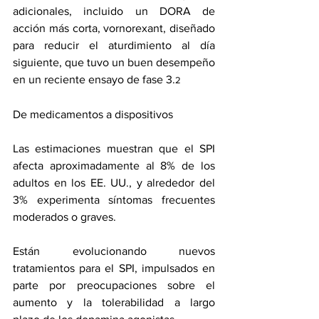
adicionales, incluido un DORA de 
acción más corta, vornorexant, diseñado 
para reducir el aturdimiento al día 
siguiente, que tuvo un buen desempeño 
en un reciente 
ensayo de fase 3
.
2
De medicamentos a dispositivos
Las estimaciones muestran que el SPI 
afecta aproximadamente al 8% de los 
adultos en los EE. UU., y alrededor del 
3% experimenta síntomas frecuentes 
moderados o graves.
Están evolucionando nuevos 
tratamientos para el SPI, impulsados en 
parte por preocupaciones sobre el 
aumento y la tolerabilidad a largo 