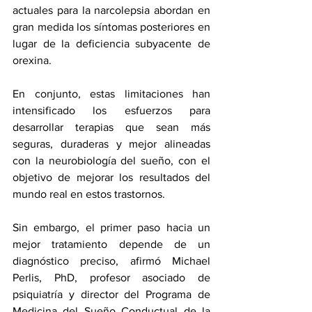
actuales para la narcolepsia abordan en 
gran medida los síntomas posteriores en 
lugar de la deficiencia subyacente de 
orexina.
En conjunto, estas limitaciones han 
intensificado los esfuerzos para 
desarrollar terapias que sean más 
seguras, duraderas y mejor alineadas 
con la neurobiología del sueño, con el 
objetivo de mejorar los resultados del 
mundo real en estos trastornos.
Sin embargo, el primer paso hacia un 
mejor tratamiento depende de un 
diagnóstico preciso, afirmó Michael 
Perlis, PhD, profesor asociado de 
psiquiatría y director del Programa de 
Medicina del Sueño Conductual de la 