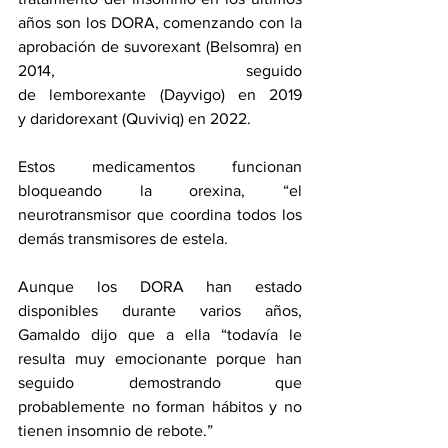
años son los DORA, comenzando con la 
aprobación de 
suvorexant
 (Belsomra) en 
2014, seguido 
de 
lemborexante
 (Dayvigo) en 2019 
y 
daridorexant
 (Quviviq) en 2022.
Estos medicamentos funcionan 
bloqueando la orexina, “el 
neurotransmisor que coordina todos los 
demás transmisores de estela.
Aunque los DORA han estado 
disponibles durante varios años, 
Gamaldo dijo que a ella “todavía le 
resulta muy emocionante porque han 
seguido demostrando que 
probablemente no forman hábitos y no 
tienen insomnio de rebote.”