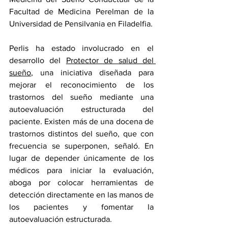
Facultad de Medicina Perelman de la 
Universidad de Pensilvania en Filadelfia.
Perlis ha estado involucrado en el 
desarrollo del 
Protector de salud del 
sueño
, una iniciativa diseñada para 
mejorar el reconocimiento de los 
trastornos del sueño mediante una 
autoevaluación estructurada del 
paciente. Existen más de una docena de 
trastornos distintos del sueño, que con 
frecuencia se superponen, señaló. En 
lugar de depender únicamente de los 
médicos para iniciar la evaluación, 
aboga por colocar herramientas de 
detección directamente en las manos de 
los pacientes y fomentar la 
autoevaluación estructurada.