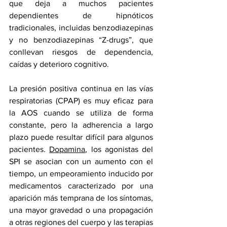
que deja a muchos pacientes 
dependientes de hipnóticos 
tradicionales, incluidas benzodiazepinas 
y no benzodiazepinas “Z-drugs”, que 
conllevan riesgos de dependencia, 
caídas y deterioro cognitivo.
La presión positiva continua en las vías 
respiratorias (CPAP) es muy eficaz para 
la AOS cuando se utiliza de forma 
constante, pero la adherencia a largo 
plazo puede resultar difícil para algunos 
pacientes. 
Dopamina
, los agonistas del 
SPI se asocian con un aumento con el 
tiempo, un empeoramiento inducido por 
medicamentos caracterizado por una 
aparición más temprana de los síntomas, 
una mayor gravedad o una propagación 
a otras regiones del cuerpo y las terapias 