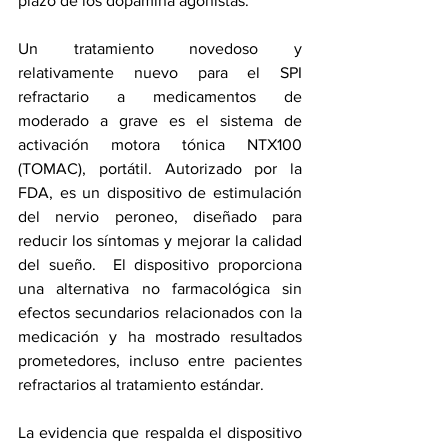
plazo de los 
dopamina
 agonistas.
Un tratamiento novedoso y 
relativamente nuevo para el SPI 
refractario a medicamentos de 
moderado a grave es el sistema de 
activación motora tónica NTX100 
(TOMAC), portátil. 
Autorizado por la 
FDA
, es un dispositivo de estimulación 
del nervio peroneo, diseñado para 
reducir los síntomas y mejorar la calidad 
del sueño.  El dispositivo proporciona 
una alternativa no farmacológica sin 
efectos secundarios relacionados con la 
medicación y ha mostrado resultados 
prometedores, incluso entre pacientes 
refractarios al tratamiento estándar.
La evidencia que respalda el dispositivo 