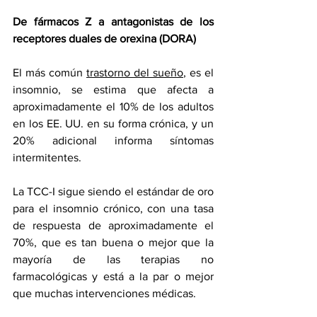
De fármacos Z a antagonistas de los 
receptores duales de orexina (DORA)
El más común 
trastorno del sueño
, es el 
insomnio, se estima que afecta a 
aproximadamente el 10% de los adultos 
en los EE. UU. en su forma crónica, y un 
20% adicional informa síntomas 
intermitentes.
La TCC-I sigue siendo el estándar de oro 
para el insomnio crónico, con una tasa 
de respuesta de aproximadamente el 
70%, que es tan buena o mejor que la 
mayoría de las terapias no 
farmacológicas y está a la par o mejor 
que muchas intervenciones médicas.