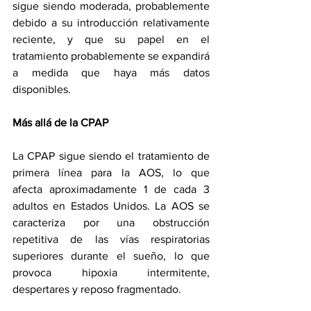
sigue siendo moderada, probablemente 
debido a su introducción relativamente 
reciente, y que su papel en el 
tratamiento probablemente se expandirá 
a medida que haya más datos 
disponibles.
Más allá de la CPAP
La CPAP sigue siendo el tratamiento de 
primera línea para la AOS, lo que 
afecta 
aproximadamente 1 de cada 3 
adultos
 en Estados Unidos. La AOS se 
caracteriza por una obstrucción 
repetitiva de las vías respiratorias 
superiores durante el sueño, lo que 
provoca hipoxia intermitente, 
despertares y reposo fragmentado.