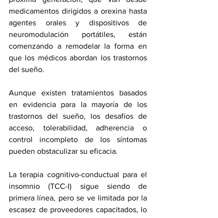
medicamentos dirigidos a orexina hasta 
agentes orales y dispositivos de 
neuromodulación portátiles, están 
comenzando a remodelar la forma en 
que los médicos abordan los trastornos 
del sueño.
Aunque existen tratamientos basados 
en evidencia para la mayoría de los 
trastornos del sueño, los desafíos de 
acceso, tolerabilidad, adherencia o 
control incompleto de los síntomas 
pueden obstaculizar su eficacia.
La terapia cognitivo-conductual para el 
insomnio (TCC-I) sigue siendo de 
primera línea, pero se ve limitada por la 
escasez de proveedores capacitados, lo 