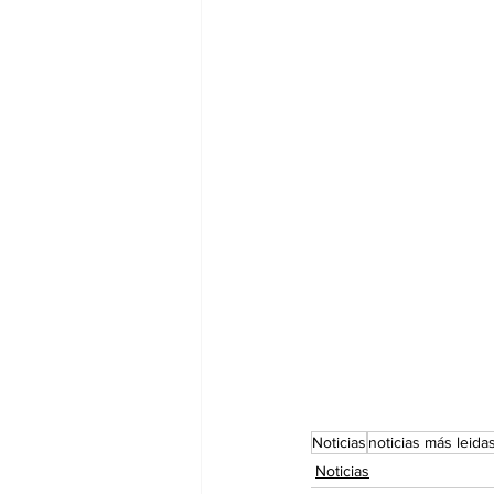
Noticias
noticias más leida
Noticias