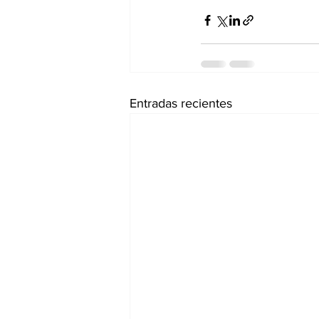
Entradas recientes