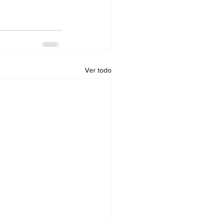
Ver todo