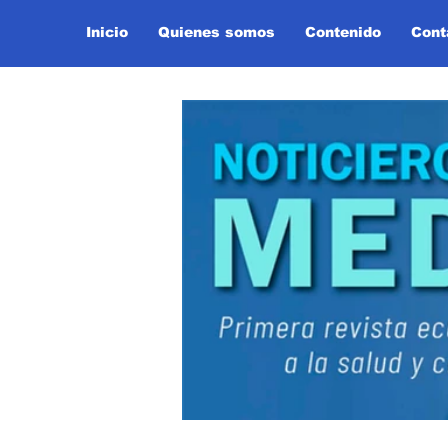
Inicio
Quienes somos
Contenido
Cont