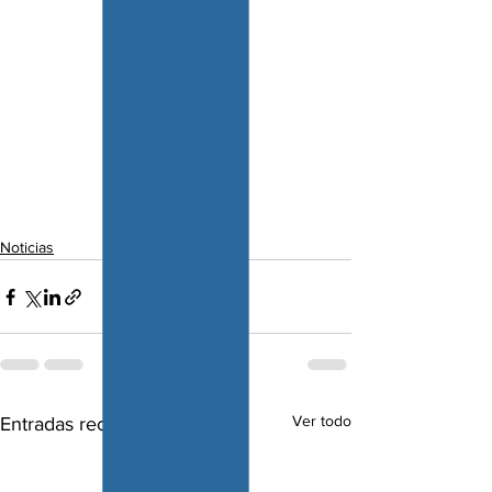
Noticias
Ver todo
Entradas recientes