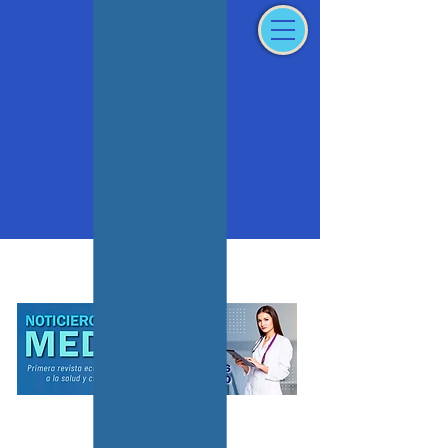
Iniciar sesión