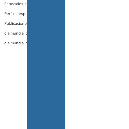
Especiales especial
Perfiles especial
Publicaciones especial
dia mundial de la diabetes
dia mundial de la hipertension