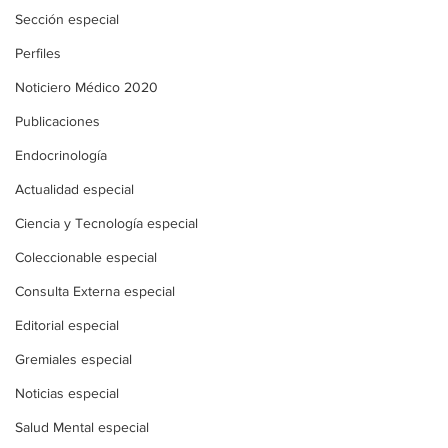
Sección especial
Perfiles
Noticiero Médico 2020
Publicaciones
Endocrinología
Actualidad especial
Ciencia y Tecnología especial
Coleccionable especial
Consulta Externa especial
Editorial especial
Gremiales especial
Noticias especial
Salud Mental especial