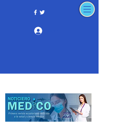
Iniciar sesión