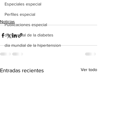
Especiales especial
Perfiles especial
Noticias
Publicaciones especial
dia mundial de la diabetes
dia mundial de la hipertension
Ver todo
Entradas recientes