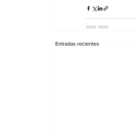
Entradas recientes