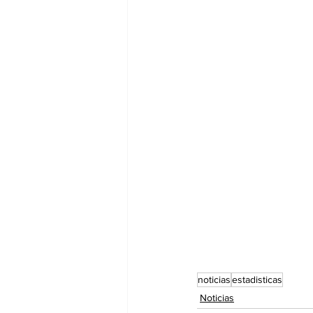
noticias
estadisticas
Noticias