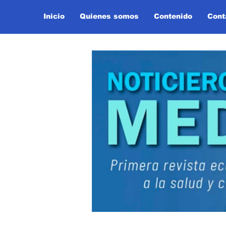
Inicio
Quienes somos
Contenido
Cont