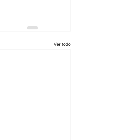
Ver todo