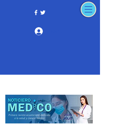
Iniciar sesión