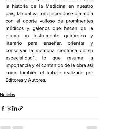
la historia de la Medicina en nuestro 
país, la cual va fortaleciéndose día a día 
con el aporte valioso de prominentes 
médicos y galenos que hacen de la 
pluma un instrumento quirúrgico y 
literario para enseñar, orientar y 
conservar la memoria científica de su 
especialidad”, lo que resume la 
importancia y el contenido de la obra así 
como también el trabajo realizado por 
Editores y Autores.
Noticias