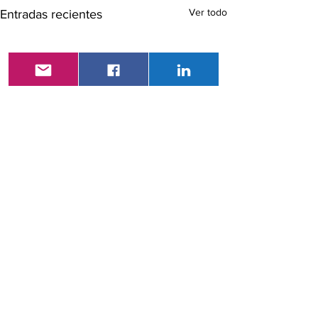
Ver todo
Entradas recientes
Comentarios