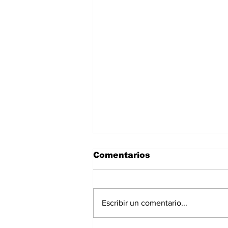
Comentarios
Escribir un comentario...