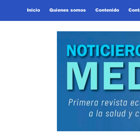
Inicio
Quienes somos
Contenido
Cont