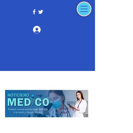
Iniciar sesión