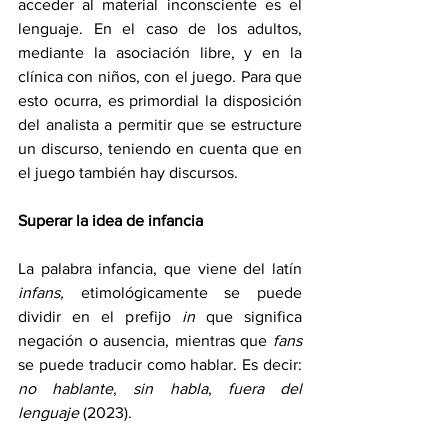
acceder al material inconsciente es el 
lenguaje. En el caso de los adultos, 
mediante la asociación libre, y en la 
clínica con niños, con el juego. Para que 
esto ocurra, es primordial la disposición 
del analista a permitir que se estructure 
un discurso, teniendo en cuenta que en 
el juego también hay discursos.
Superar la idea de infancia
La palabra infancia, que viene del latín 
infans, 
etimológicamente se puede 
dividir en el prefijo 
in 
que significa 
negación o ausencia, mientras que 
fans 
se puede traducir como hablar. Es decir: 
no hablante
, 
sin habla
, 
fuera del 
lenguaje
 (2023).