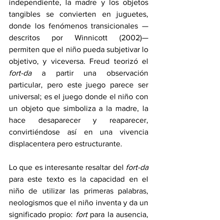
independiente, la madre y los objetos 
tangibles se convierten en juguetes, 
donde los fenómenos transicionales —
descritos por Winnicott (2002)— 
permiten que el niño pueda subjetivar lo 
objetivo, y viceversa. Freud teorizó el 
fort-da 
a partir una observación 
particular, pero este juego parece ser 
universal; es el juego donde el niño con 
un objeto que simboliza a la madre, la 
hace desaparecer y reaparecer, 
convirtiéndose así en una vivencia 
displacentera pero estructurante.
Lo que es interesante resaltar del 
fort-da
para este texto es la capacidad en el 
niño de utilizar las primeras palabras, 
neologismos que el niño inventa y da un 
significado propio: 
fort 
para la ausencia, 