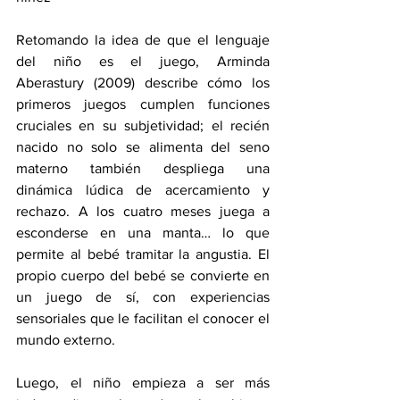
Retomando la idea de que el lenguaje 
del niño es el juego, Arminda 
Aberastury (2009) describe cómo los 
primeros juegos cumplen funciones 
cruciales en su subjetividad; el recién 
nacido no solo se alimenta del seno 
materno también despliega una 
dinámica lúdica de acercamiento y 
rechazo. A los cuatro meses juega a 
esconderse en una manta… lo que 
permite al bebé tramitar la angustia. El 
propio cuerpo del bebé se convierte en 
un juego de sí, con experiencias 
sensoriales que le facilitan el conocer el 
mundo externo.
Luego, el niño empieza a ser más 