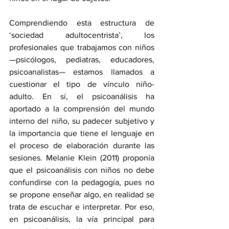
Comprendiendo esta estructura de 
‘sociedad adultocentrista’, los 
profesionales que trabajamos con niños 
—psicólogos, pediatras, educadores, 
psicoanalistas— estamos llamados a 
cuestionar el tipo de vínculo niño-
adulto. En sí, el psicoanálisis ha 
aportado a la comprensión del mundo 
interno del niño, su padecer subjetivo y 
la importancia que tiene el lenguaje en 
el proceso de elaboración durante las 
sesiones. Melanie Klein (2011) proponía 
que el psicoanálisis con niños no debe 
confundirse con la pedagogía, pues no 
se propone enseñar algo, en realidad se 
trata de escuchar e interpretar. Por eso, 
en psicoanálisis, la vía principal para 