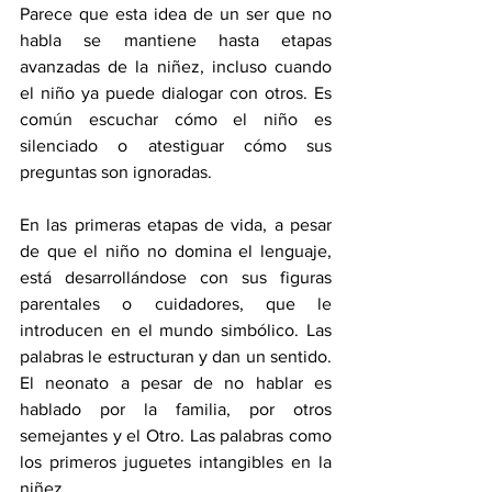
Parece que esta idea de un ser que no 
habla se mantiene hasta etapas 
avanzadas de la niñez, incluso cuando 
el niño ya puede dialogar con otros. Es 
común escuchar cómo el niño es 
silenciado o atestiguar cómo sus 
preguntas son ignoradas.
En las primeras etapas de vida, a pesar 
de que el niño no domina el lenguaje, 
está desarrollándose con sus figuras 
parentales o cuidadores, que le 
introducen en el mundo simbólico. Las 
palabras le estructuran y dan un sentido. 
El neonato a pesar de no hablar es 
hablado por la familia, por otros 
semejantes y el Otro. Las palabras como 
los primeros juguetes intangibles en la 
niñez