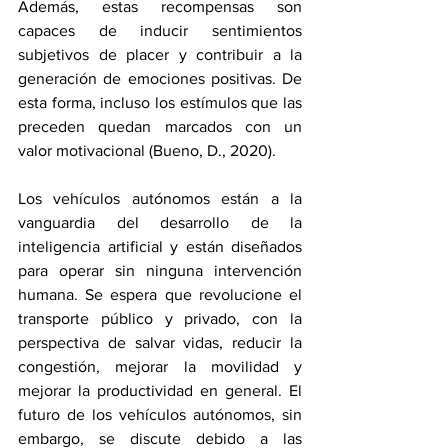
Además, estas recompensas son 
capaces de inducir sentimientos 
subjetivos de placer y contribuir a la 
generación de emociones positivas. De 
esta forma, incluso los estímulos que las 
preceden quedan marcados con un 
valor motivacional (Bueno, D., 2020).
Los vehículos autónomos están a la 
vanguardia del desarrollo de la 
inteligencia artificial y están diseñados 
para operar sin ninguna intervención 
humana. Se espera que revolucione el 
transporte público y privado, con la 
perspectiva de salvar vidas, reducir la 
congestión, mejorar la movilidad y 
mejorar la productividad en general. El 
futuro de los vehículos autónomos, sin 
embargo, se discute debido a las 