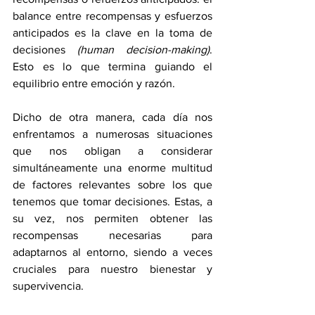
balance entre recompensas y esfuerzos 
anticipados es la clave en la toma de 
decisiones 
(human decision-making)
. 
Esto es lo que termina guiando el 
equilibrio entre emoción y razón.
Dicho de otra manera, cada día nos 
enfrentamos a numerosas situaciones 
que nos obligan a considerar 
simultáneamente una enorme multitud 
de factores relevantes sobre los que 
tenemos que tomar decisiones. Estas, a 
su vez, nos permiten obtener las 
recompensas necesarias para 
adaptarnos al entorno, siendo a veces 
cruciales para nuestro bienestar y 
supervivencia.