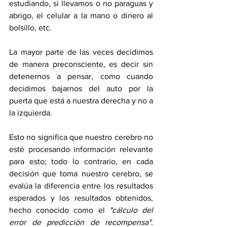
estudiando, si llevamos o no paraguas y 
abrigo, el celular a la mano o dinero al 
bolsillo, etc.
La mayor parte de las veces decidimos 
de manera preconsciente, es decir sin 
detenernos a pensar, como cuando 
decidimos bajarnos del auto por la 
puerta que está a nuestra derecha y no a 
la izquierda.
Esto no significa que nuestro cerebro no 
esté procesando información relevante 
para esto; todo lo contrario, en cada 
decisión que toma nuestro cerebro, se 
evalúa la diferencia entre los resultados 
esperados y los resultados obtenidos, 
hecho conocido como el 
"cálculo del 
error de predicción de recompensa".