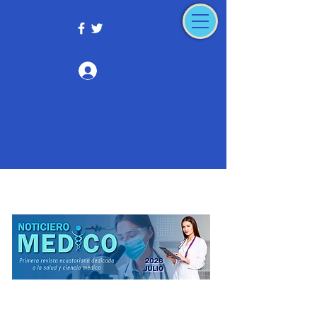
Iniciar sesión