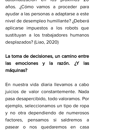
años. ¿Cómo vamos a proceder para 
ayudar a las personas a adaptarse a este 
nivel de desempleo humillante? ¿Deberá 
aplicarse impuestos a los robots que 
sustituyan a los trabajadores humanos 
desplazados? (Liao, 2020)
La toma de decisiones, un camino entre 
las emociones y la razón. ¿Y las 
máquinas?
En nuestra vida diaria llevamos a cabo 
juicios de valor constantemente. Nada 
pasa desapercibido, todo valoramos. Por 
ejemplo, seleccionamos un tipo de ropa 
y no otra dependiendo de numerosos 
factores, pensamos si saldremos a 
pasear o nos quedaremos en casa 