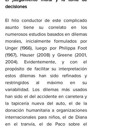
decisiones
El hilo conductor de este complicado 
asunto tiene su correlato en los 
numerosos estudios basados en dilemas 
morales, inicialmente formulados por 
Unger (1966), luego por Philippa Foot 
(1967), Hauser (2008) y Greene (2001, 
2004). Evidentemente, y con el 
propósito de facilitar su interpretación 
estos dilemas han sido refinados y 
restringidos al máximo en su 
variabilidad. Los dilemas más usados 
han sido el del accidente en carretera y 
la tapicería nueva del auto, el de la 
donación humanitaria a organizaciones 
internacionales para niños, el de Diana 
en el tranvía, el de Paco sobre el 