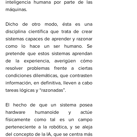
inteligencia humana por parte de las 
máquinas.
Dicho de otro modo, ésta es una 
disciplina científica que trata de crear 
sistemas capaces de aprender y razonar 
como lo hace un ser humano. Se 
pretende que estos sistemas aprendan 
de la experiencia, averigüen cómo 
resolver problemas frente a ciertas 
condiciones dilemáticas, que contrasten 
información, en definitiva, lleven a cabo 
tareas lógicas y “razonadas”.
El hecho de que un sistema posea 
hardware humanoide y actúe 
físicamente como tal es un campo 
perteneciente a la robótica, y se aleja 
del concepto de la IA, que se centra más 