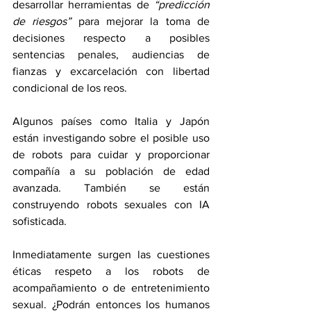
desarrollar herramientas de 
“predicción 
de riesgos”
 para mejorar la toma de 
decisiones respecto a posibles 
sentencias penales, audiencias de 
fianzas y excarcelación con libertad 
condicional de los reos.
Algunos países como Italia y Japón 
están investigando sobre el posible uso 
de robots para cuidar y proporcionar 
compañía a su población de edad 
avanzada. También se están 
construyendo robots sexuales con IA 
sofisticada.
Inmediatamente surgen las cuestiones 
éticas respeto a los robots de 
acompañamiento o de entretenimiento 
sexual. ¿Podrán entonces los humanos 