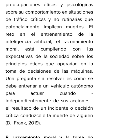
preocupaciones éticas y psicológicas 
sobre su comportamiento en situaciones 
de tráfico críticas y no rutinarias que 
potencialmente implican muertes. El 
reto en el entrenamiento de la 
inteligencia artificial, el razonamiento 
moral, está cumpliendo con las 
expectativas de la sociedad sobre los 
principios éticos que operarían en la 
toma de decisiones de las máquinas. 
Una pregunta sin resolver es cómo se 
debe entrenar a un vehículo autónomo 
para actuar cuando - 
independientemente de sus acciones - 
el resultado de un incidente o decisión 
crítica conduzca a la muerte de alguien 
(D., Frank, 2019).
El juzgamiento moral y la toma de 