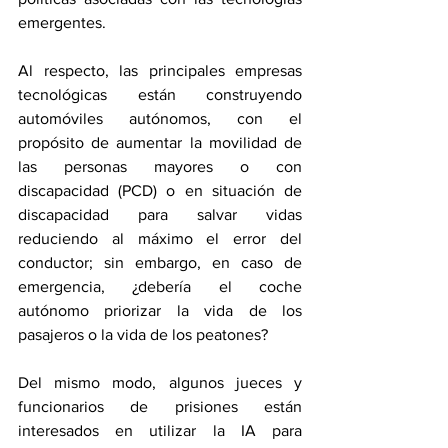
emergentes.
Al respecto, las principales empresas 
tecnológicas están construyendo 
automóviles autónomos, con el 
propósito de aumentar la movilidad de 
las personas mayores o con 
discapacidad (PCD) o en situación de 
discapacidad para salvar vidas 
reduciendo al máximo el error del 
conductor; sin embargo, en caso de 
emergencia, ¿debería el coche 
autónomo priorizar la vida de los 
pasajeros o la vida de los peatones?
Del mismo modo, algunos jueces y 
funcionarios de prisiones están 
interesados en utilizar la IA para 