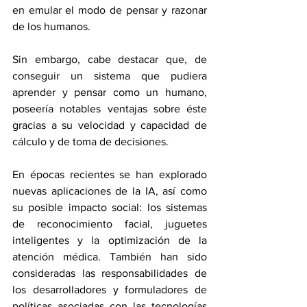
en emular el modo de pensar y razonar 
de los humanos.
Sin embargo, cabe destacar que, de 
conseguir un sistema que pudiera 
aprender y pensar como un humano, 
poseería notables ventajas sobre éste 
gracias a su velocidad y capacidad de 
cálculo y de toma de decisiones.
En épocas recientes se han explorado 
nuevas aplicaciones de la IA, así como 
su posible impacto social: los sistemas 
de reconocimiento facial, juguetes 
inteligentes y la optimización de la 
atención médica. También han sido 
consideradas las responsabilidades de 
los desarrolladores y formuladores de 
políticas asociadas con las tecnologías 