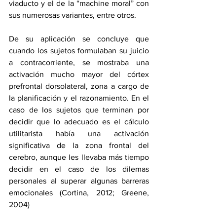
viaducto y el de la “machine moral” con 
sus numerosas variantes, entre otros.
De su aplicación se concluye que 
cuando los sujetos formulaban su juicio 
a contracorriente, se mostraba una 
activación mucho mayor del córtex 
prefrontal dorsolateral, zona a cargo de 
la planificación y el razonamiento. En el 
caso de los sujetos que terminan por 
decidir que lo adecuado es el cálculo 
utilitarista había una activación 
significativa de la zona frontal del 
cerebro, aunque les llevaba más tiempo 
decidir en el caso de los dilemas 
personales al superar algunas barreras 
emocionales (Cortina, 2012; Greene, 
2004)