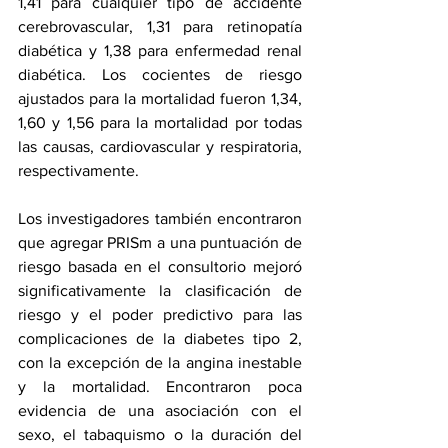
1,41 para cualquier tipo de accidente 
cerebrovascular, 1,31 para retinopatía 
diabética y 1,38 para enfermedad renal 
diabética. Los cocientes de riesgo 
ajustados para la mortalidad fueron 1,34, 
1,60 y 1,56 para la mortalidad por todas 
las causas, cardiovascular y respiratoria, 
respectivamente.
Los investigadores también encontraron 
que agregar PRISm a una puntuación de 
riesgo basada en el consultorio mejoró 
significativamente la clasificación de 
riesgo y el poder predictivo para las 
complicaciones de la diabetes tipo 2, 
con la excepción de la angina inestable 
y la mortalidad. Encontraron poca 
evidencia de una asociación con el 
sexo, el tabaquismo o la duración del 