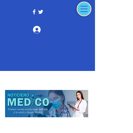
Iniciar sesión