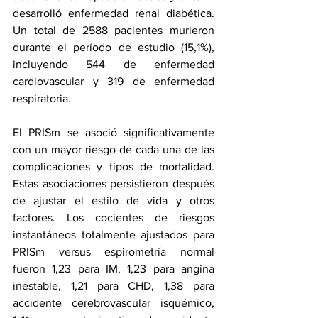
desarrolló enfermedad renal 
diabética
. 
Un total de 2588 pacientes murieron 
durante el período de estudio (15,1%), 
incluyendo 544 de enfermedad 
cardiovascular y 319 de enfermedad 
respiratoria.
El PRISm se asoció significativamente 
con un mayor riesgo de cada una de las 
complicaciones y tipos de mortalidad. 
Estas asociaciones persistieron después 
de ajustar el estilo de vida y otros 
factores. Los cocientes de riesgos 
instantáneos totalmente ajustados para 
PRISm versus espirometría normal 
fueron 1,23 para IM, 1,23 para angina 
inestable, 1,21 para CHD, 1,38 para 
accidente cerebrovascular isquémico, 