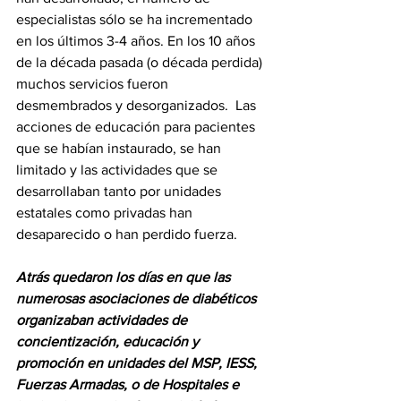
especialistas sólo se ha incrementado 
en los últimos 3-4 años. En los 10 años 
de la década pasada (o década perdida) 
muchos servicios fueron 
desmembrados y desorganizados.  Las 
acciones de educación para pacientes 
que se habían instaurado, se han 
limitado y las actividades que se 
desarrollaban tanto por unidades 
estatales como privadas han 
desaparecido o han perdido fuerza. 
Atrás quedaron los días en que las 
numerosas asociaciones de diabéticos 
organizaban actividades de 
concientización, educación y 
promoción en unidades del MSP, IESS, 
Fuerzas Armadas, o de Hospitales e 