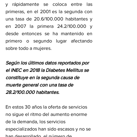
y rápidamente se coloca entre las 
primeras, en el 2001 es la segunda con 
una tasa de 20.6/100.000 habitantes y 
en 2007 la primera 24.2/100.000 y 
desde entonces se ha mantenido en 
primero o segundo lugar afectando 
sobre todo a mujeres. 
Según los últimos datos reportados por 
el INEC en 2018 la Diabetes Mellitus se 
constituye en la segunda causa de 
muerte general con una tasa de 
28.2/100.000 habitantes. 
En estos 30 años la oferta de servicios 
no sigue el ritmo del aumento enorme 
de la demanda, los servicios 
especializados han sido escasos y no se 
han desarrollado, el número de 