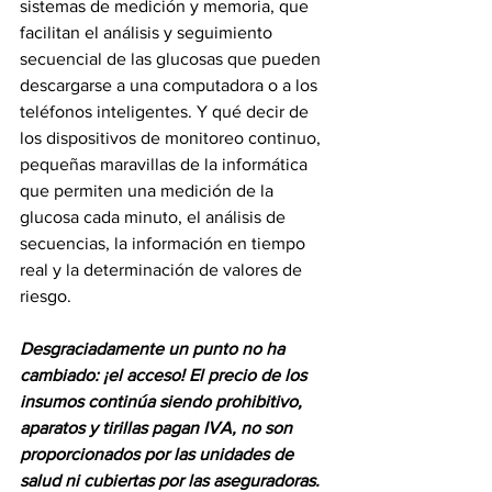
sistemas de medición y memoria, que 
facilitan el análisis y seguimiento 
secuencial de las glucosas que pueden 
descargarse a una computadora o a los 
teléfonos inteligentes. Y qué decir de 
los dispositivos de monitoreo continuo, 
pequeñas maravillas de la informática 
que permiten una medición de la 
glucosa cada minuto, el análisis de 
secuencias, la información en tiempo 
real y la determinación de valores de 
riesgo. 
Desgraciadamente un punto no ha 
cambiado: ¡el acceso! El precio de los 
insumos continúa siendo prohibitivo, 
aparatos y tirillas pagan IVA, no son 
proporcionados por las unidades de 
salud ni cubiertas por las aseguradoras. 