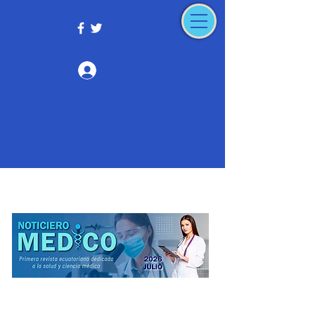
Iniciar sesión