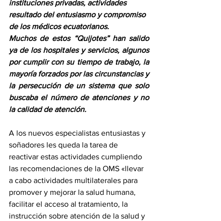
instituciones privadas, actividades 
resultado del entusiasmo y compromiso 
de los médicos ecuatorianos. 
Muchos de estos “Quijotes” han salido 
ya de los hospitales y servicios, algunos 
por cumplir con su tiempo de trabajo, la 
mayoría forzados por las circunstancias y 
la persecución de un sistema que solo 
buscaba el número de atenciones y no 
la calidad de atención. 
A los nuevos especialistas entusiastas y 
soñadores les queda la tarea de 
reactivar estas actividades cumpliendo 
las recomendaciones de la OMS «llevar 
a cabo actividades multilaterales para 
promover y mejorar la salud humana, 
facilitar el acceso al tratamiento, la 
instrucción sobre atención de la salud y 