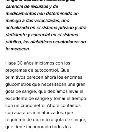
carencia de recursos y de 
medicamentos han determinado un 
manejo a dos velocidades, uno 
actualizada en el sistema privado y otra 
deficiente y carencial en el sistema 
público, los diabéticos ecuatorianos no 
lo merecen. 
Hace 30 años iniciamos con los 
programas de autocontrol. Que 
primitivos parecen ahora los enormes 
glucómetros que necesitaban una gran 
gota de sangre, que debíamos lavar el 
excedente de sangre y tomar el tiempo 
con un cronómetro. Ahora contamos 
con aparatos miniaturizados, que 
requieren de una micro gota de sangre, 
que tiene incorporado todos los 