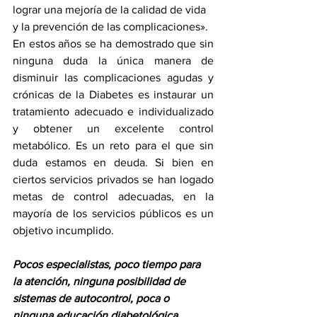
lograr una mejoría de la calidad de vida 
y la prevención de las complicaciones».
En estos años se ha demostrado que sin 
ninguna duda la única manera de 
disminuir las complicaciones agudas y 
crónicas de la Diabetes es instaurar un 
tratamiento adecuado e individualizado 
y obtener un excelente control 
metabólico. Es un reto para el que sin 
duda estamos en deuda. Si bien en 
ciertos servicios privados se han logado 
metas de control adecuadas, en la 
mayoría de los servicios públicos es un 
objetivo incumplido. 
Pocos especialistas, poco tiempo para 
la atención, ninguna posibilidad de 
sistemas de autocontrol, poca o 
ninguna educación diabetológica, 