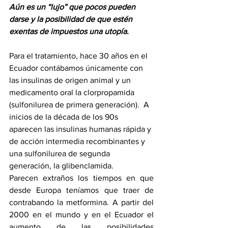
Aún es un “lujo” que pocos pueden 
darse y la posibilidad de que estén 
exentas de impuestos una utopía. 
Para el tratamiento, hace 30 años en el 
Ecuador contábamos únicamente con 
las insulinas de origen animal y un 
medicamento oral la clorpropamida 
(sulfonilurea de primera generación).  A 
inicios de la década de los 90s 
aparecen las insulinas humanas rápida y 
de acción intermedia recombinantes y 
una sulfonilurea de segunda 
generación, la glibenclamida. 
Parecen extraños los tiempos en que 
desde Europa teníamos que traer de 
contrabando la metformina. A partir del 
2000 en el mundo y en el Ecuador el 
aumento de las posibilidades 