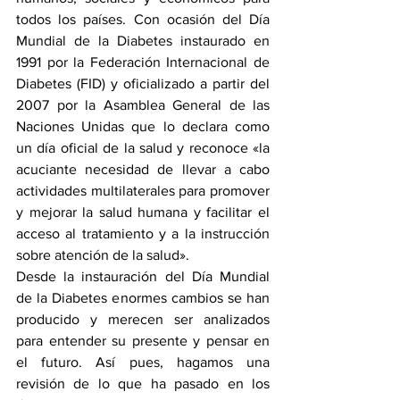
todos los países. Con ocasión del Día 
Mundial de la Diabetes instaurado en 
1991 por la Federación Internacional de 
Diabetes (FID) y oficializado a partir del 
2007 por la Asamblea General de las 
Naciones Unidas que lo declara como 
un día oficial de la salud y reconoce «la 
acuciante necesidad de llevar a cabo 
actividades multilaterales para promover 
y mejorar la salud humana y facilitar el 
acceso al tratamiento y a la instrucción 
sobre atención de la salud». 
Desde la instauración del Día Mundial 
de la Diabetes enormes cambios se han 
producido y merecen ser analizados 
para entender su presente y pensar en 
el futuro. Así pues, hagamos una 
revisión de lo que ha pasado en los 