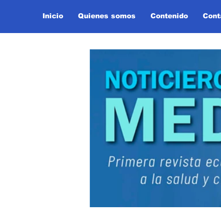
Inicio
Quienes somos
Contenido
Cont