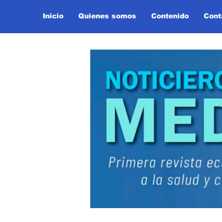
Inicio
Quienes somos
Contenido
Cont