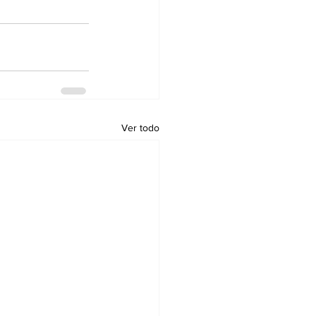
Ver todo