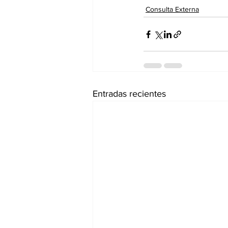
Consulta Externa
Entradas recientes