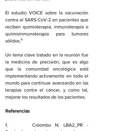
El estudio 
VOICE
 sobre la vacunación 
contra el SARS-CoV-2 en pacientes que 
reciben quimioterapia, inmunoterapia o 
quimioinmunoterapia para tumores 
sólidos.⁸
Un tema clave tratado en la reunión fue 
la medicina de precisión, que es algo 
que la comunidad oncológica está 
implementando activamente en todo el 
mundo para continuar avanzando en las 
terapias contra el cáncer, y como tal, 
mejorar los resultados de los pacientes.
Referencias
1.      Colombo N. LBA2_PR - 