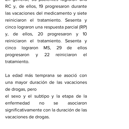
RC y, de ellos, 19 progresaron durante 
las vacaciones del medicamento y siete 
reiniciaron el tratamiento. Sesenta y 
cinco lograron una respuesta parcial (RP) 
y, de ellos, 20 progresaron y 10 
reiniciaron el tratamiento. Sesenta y 
cinco lograron MS, 29 de ellos 
progresaron y 22 reiniciaron el 
tratamiento.
La edad más temprana se asoció con 
una mayor duración de las vacaciones 
de drogas, pero
el sexo y el subtipo y la etapa de la 
enfermedad no se asociaron 
significativamente con la duración de las 
vacaciones de drogas.