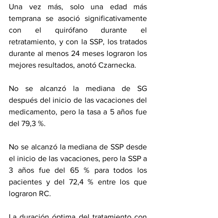
Una vez más, solo una edad más 
temprana se asoció significativamente 
con el quirófano durante el 
retratamiento, y con la SSP, los tratados 
durante al menos 24 meses lograron los 
mejores resultados, anotó Czarnecka.
No se alcanzó la mediana de SG 
después del inicio de las vacaciones del 
medicamento, pero la tasa a 5 años fue 
del 79,3 %.
No se alcanzó la mediana de SSP desde 
el inicio de las vacaciones, pero la SSP a 
3 años fue del 65 % para todos los 
pacientes y del 72,4 % entre los que 
lograron RC.
La duración óptima del tratamiento con 