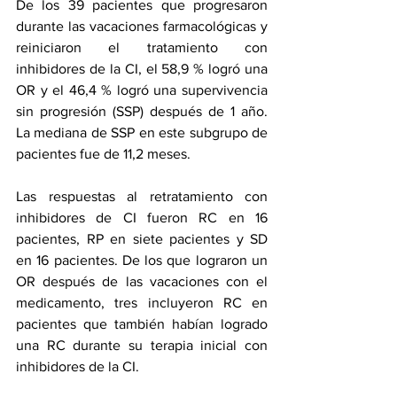
De los 39 pacientes que progresaron 
durante las vacaciones farmacológicas y 
reiniciaron el tratamiento con 
inhibidores de la CI, el 58,9 % logró una 
OR y el 46,4 % logró una supervivencia 
sin progresión (SSP) después de 1 año. 
La mediana de SSP en este subgrupo de 
pacientes fue de 11,2 meses.
Las respuestas al retratamiento con 
inhibidores de CI fueron RC en 16 
pacientes, RP en siete pacientes y SD 
en 16 pacientes. De los que lograron un 
OR después de las vacaciones con el 
medicamento, tres incluyeron RC en 
pacientes que también habían logrado 
una RC durante su terapia inicial con 
inhibidores de la CI.