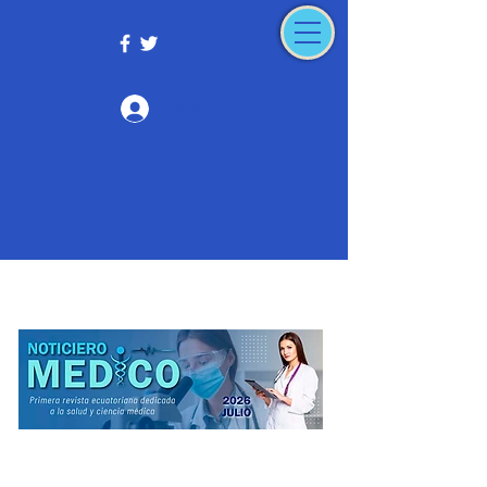
Iniciar sesión