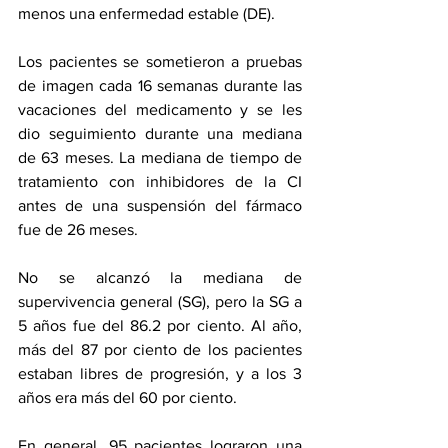
menos una enfermedad estable (DE).
Los pacientes se sometieron a pruebas 
de imagen cada 16 semanas durante las 
vacaciones del medicamento y se les 
dio seguimiento durante una mediana 
de 63 meses. La mediana de tiempo de 
tratamiento con inhibidores de la CI 
antes de una suspensión del fármaco 
fue de 26 meses.
No se alcanzó la mediana de 
supervivencia general (SG), pero la SG a 
5 años fue del 86.2 por ciento. Al año, 
más del 87 por ciento de los pacientes 
estaban libres de progresión, y a los 3 
años era más del 60 por ciento.
En general, 95 pacientes lograron una 