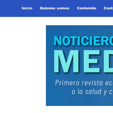
Inicio
Quienes somos
Contenido
Cont