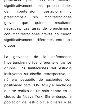
significativamente más probabilidades 
de hipertensión gestacional y 
preeclampsia sin manifestaciones 
graves que quienes resultaron 
negativas. Las tasas de preeclampsia 
con manifestaciones graves no fueron 
significativamente diferentes entre los 
grupos.
La gravedad de la enfermedad 
hipertensiva no fue diferente entre los 
grupos. Las limitaciones del estudio 
incluyeron su diseño retrospectivo, el 
número pequeño de pacientes con 
positividad para COVID-19 y el hecho de 
que se realizó en un solo centro en la 
ciudad de Nueva York. Sin embargo, la 
población del estudio fue diversa y se 