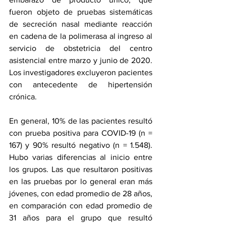
fueron objeto de pruebas sistemáticas 
de secreción nasal mediante reacción 
en cadena de la polimerasa al ingreso al 
servicio de obstetricia del centro 
asistencial entre marzo y junio de 2020. 
Los investigadores excluyeron pacientes 
con antecedente de hipertensión 
crónica.
En general, 10% de las pacientes resultó 
con prueba positiva para COVID-19 (n = 
167) y 90% resultó negativo (n = 1.548). 
Hubo varias diferencias al inicio entre 
los grupos. Las que resultaron positivas 
en las pruebas por lo general eran más 
jóvenes, con edad promedio de 28 años, 
en comparación con edad promedio de 
31 años para el grupo que resultó 