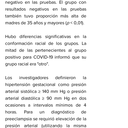
negativo en las pruebas. El grupo con 
resultados negativos en las pruebas 
también tuvo proporción más alta de 
madres de 35 años y mayores (
p
 < 0,01).
Hubo diferencias significativas en la 
conformación racial de los grupos. La 
mitad de las pertenecientes al grupo 
positivo para COVID-19 informó que su 
grupo racial era "otro". 
Los investigadores definieron la 
hipertensión gestacional como presión 
arterial sistólica ≥ 140 mm Hg o presión 
arterial diastólica ≥ 90 mm Hg en dos 
ocasiones a intervalos mínimos de 4 
horas. Para un diagnóstico de 
preeclampsia se requirió elevación de la 
presión arterial (utilizando la misma 