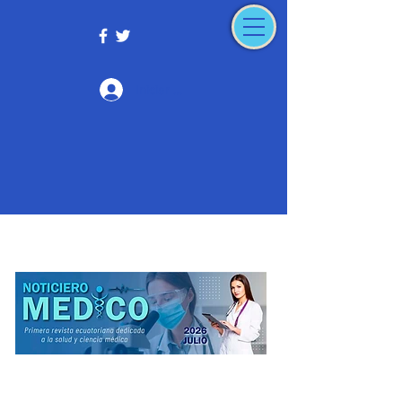
Iniciar sesión