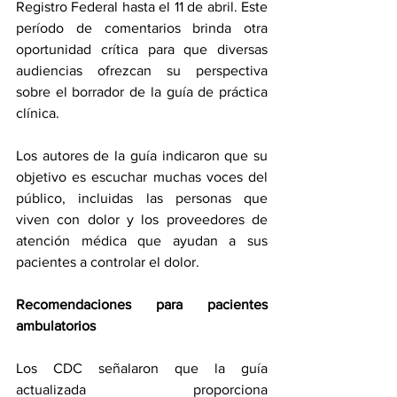
Registro Federal
 hasta el 11 de abril. Este 
período de comentarios brinda otra 
oportunidad crítica para que diversas 
audiencias ofrezcan su perspectiva 
sobre el borrador de la guía de práctica 
clínica.
Los autores de la guía indicaron que su 
objetivo es escuchar muchas voces del 
público, incluidas las personas que 
viven con dolor y los proveedores de 
atención médica que ayudan a sus 
pacientes a controlar el dolor.
Recomendaciones para pacientes 
ambulatorios
Los CDC señalaron que la guía 
actualizada proporciona 