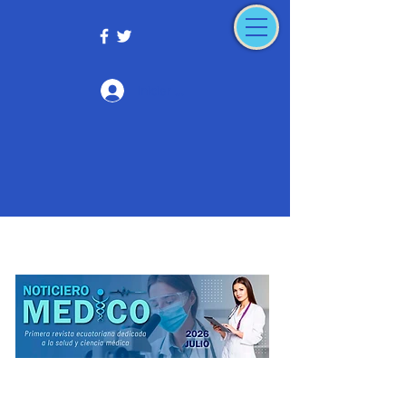
Iniciar sesión