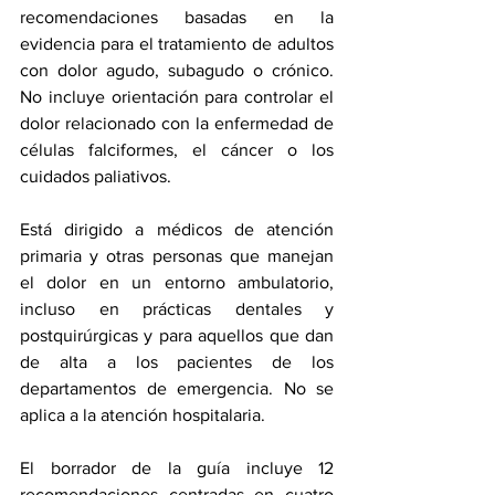
recomendaciones basadas en la 
evidencia para el tratamiento de adultos 
con dolor agudo, subagudo o crónico. 
No incluye orientación para controlar el 
dolor relacionado con la 
enfermedad de 
células falciformes
, el cáncer o los 
cuidados paliativos.
Está dirigido a médicos de atención 
primaria y otras personas que manejan 
el dolor en un entorno ambulatorio, 
incluso en prácticas dentales y 
postquirúrgicas y para aquellos que dan 
de alta a los pacientes de los 
departamentos de emergencia. No se 
aplica a la atención hospitalaria.
El borrador de la guía incluye 12 
recomendaciones centradas en cuatro 