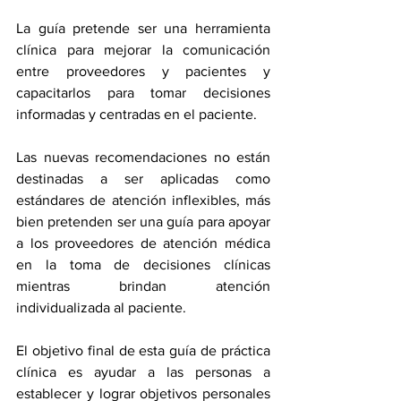
La guía pretende ser una herramienta 
clínica para mejorar la comunicación 
entre proveedores y pacientes y 
capacitarlos para tomar decisiones 
informadas y centradas en el paciente.
Las nuevas recomendaciones no están 
destinadas a ser aplicadas como 
estándares de atención inflexibles, más 
bien pretenden ser una guía para apoyar 
a los proveedores de atención médica 
en la toma de decisiones clínicas 
mientras brindan atención 
individualizada al paciente.
El objetivo final de esta guía de práctica 
clínica es ayudar a las personas a 
establecer y lograr objetivos personales 