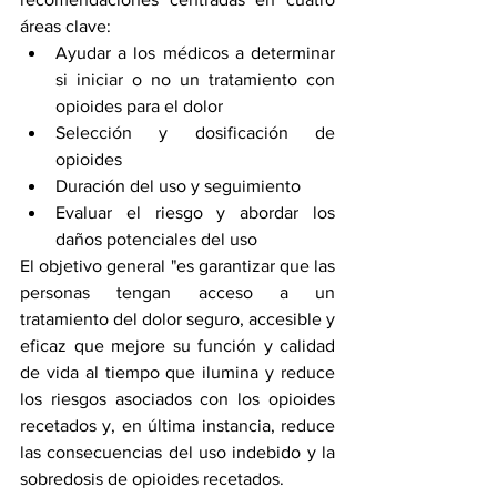
áreas clave:
Ayudar a los médicos a determinar 
si iniciar o no un tratamiento con 
opioides para el dolor
Selección y dosificación de 
opioides
Duración del uso y seguimiento
Evaluar el riesgo y abordar los 
daños potenciales del uso
El objetivo general "es garantizar que las 
personas tengan acceso a un 
tratamiento del dolor seguro, accesible y 
eficaz que mejore su función y calidad 
de vida al tiempo que ilumina y reduce 
los riesgos asociados con los opioides 
recetados y, en última instancia, reduce 
las consecuencias del uso indebido y la 
sobredosis de opioides recetados.