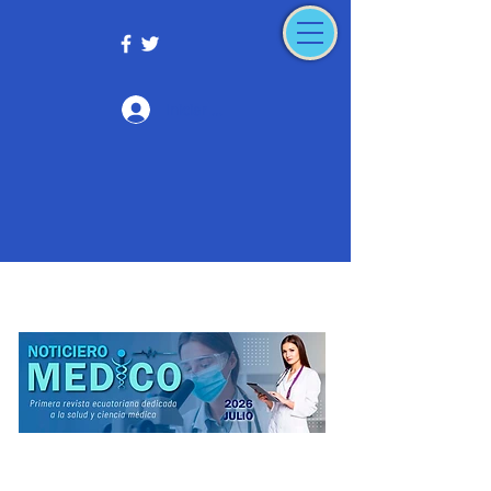
Iniciar sesión