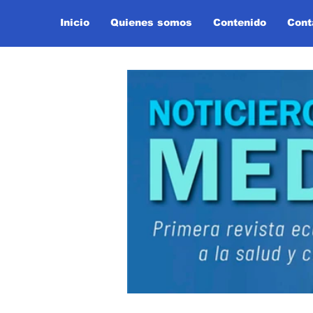
Inicio
Quienes somos
Contenido
Cont