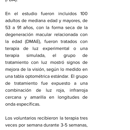
En el estudio fueron incluidos 100 
adultos de mediana edad y mayores, de 
53 a 91 años, con la forma seca de la 
degeneración macular relacionada con 
la edad (DMAE), fueron tratados con 
terapia de luz experimental o una 
terapia simulada, el grupo de 
tratamiento con luz mostró signos de 
mejora de la visión, según lo medido en 
una tabla optométrica estándar. El grupo 
de tratamiento fue expuesto a una 
combinación de luz roja, infrarroja 
cercana y amarilla en longitudes de 
onda específicas.
Los voluntarios recibieron la terapia tres 
veces por semana durante 3-5 semanas, 