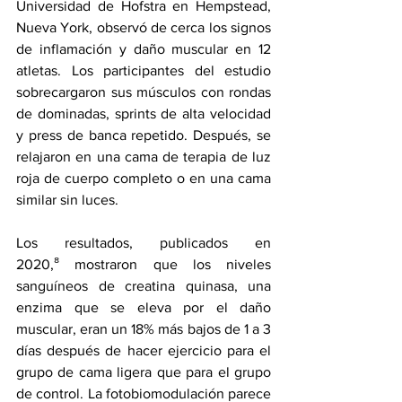
Universidad de Hofstra en Hempstead, 
Nueva York, observó de cerca los signos 
de inflamación y daño muscular en 12 
atletas. Los participantes del estudio 
sobrecargaron sus músculos con rondas 
de dominadas, sprints de alta velocidad 
y press de banca repetido. Después, se 
relajaron en una cama de terapia de luz 
roja de cuerpo completo o en una cama 
similar sin luces.
Los 
resultados
, publicados en 
2020,⁸ mostraron que los niveles 
sanguíneos de creatina quinasa, una 
enzima que se eleva por el daño 
muscular, eran un 18% más bajos de 1 a 3 
días después de hacer ejercicio para el 
grupo de cama ligera que para el grupo 
de control. La fotobiomodulación parece 