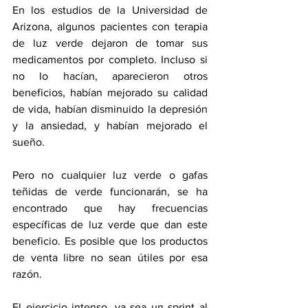
En los estudios de la Universidad de 
Arizona, algunos pacientes con terapia 
de luz verde dejaron de tomar sus 
medicamentos por completo. Incluso si 
no lo hacían, aparecieron otros 
beneficios, habían mejorado su calidad 
de vida, habían disminuido la depresión 
y la ansiedad, y habían mejorado el 
sueño.
Pero no cualquier luz verde o gafas 
teñidas de verde funcionarán, se ha 
encontrado que hay frecuencias 
específicas de luz verde que dan este 
beneficio. Es posible que los productos 
de venta libre no sean útiles por esa 
razón.
El ejercicio intenso, ya sea un sprint al 