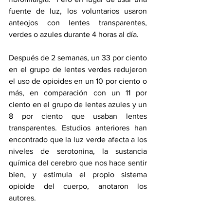
fuente de luz, los voluntarios usaron 
anteojos con lentes transparentes, 
verdes o azules durante 4 horas al día.
Después de 2 semanas, un 33 por ciento 
en el grupo de lentes verdes redujeron 
el uso de opioides en un 10 por ciento o 
más, en comparación con un 11 por 
ciento en el grupo de lentes azules y un 
8 por ciento que usaban lentes 
transparentes. Estudios anteriores han 
encontrado que la luz verde afecta a los 
niveles de serotonina, la sustancia 
química del cerebro que nos hace sentir 
bien, y estimula el propio sistema 
opioide del cuerpo, anotaron los 
autores.