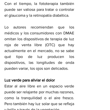
Con el tiempo, la fototerapia también 
puede ser valiosa para tratar o controlar 
el glaucoma y la retinopatía diabética.
Lo autores recomiendan que los 
médicos y los consumidores con DMAE 
omitan los dispositivos de terapia de luz 
roja de venta libre (OTC) que hay 
actualmente en el mercado, no se sabe 
qué tipo de luz producen los 
dispositivos, las longitudes de onda 
pueden variar, los ojos son delicados.
Luz verde para aliviar el dolor
Estar al aire libre en un espacio verde 
puede ser relajante por muchas razones, 
como la tranquilidad o el aire fresco. 
Pero también hay luz solar que se refleja 
y brilla a través de la vegetación.