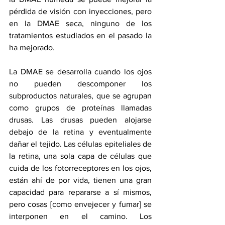
pérdida de visión con inyecciones, pero 
en la DMAE seca, ninguno de los 
tratamientos estudiados en el pasado la 
ha mejorado.
La DMAE se desarrolla cuando los ojos 
no pueden descomponer los 
subproductos naturales, que se agrupan 
como grupos de proteínas llamadas 
drusas. Las drusas pueden alojarse 
debajo de la retina y eventualmente 
dañar el tejido. Las células epiteliales de 
la retina, una sola capa de células que 
cuida de los fotorreceptores en los ojos, 
están ahí de por vida, tienen una gran 
capacidad para repararse a sí mismos, 
pero cosas [como envejecer y fumar] se 
interponen en el camino. Los 