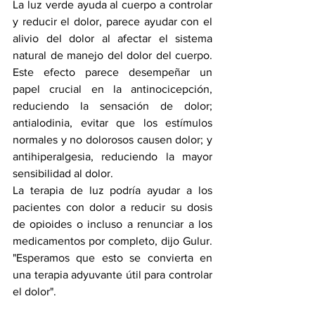
La luz verde ayuda al cuerpo a controlar 
y reducir el dolor, parece ayudar con el 
alivio del dolor al afectar el sistema 
natural de manejo del dolor del cuerpo. 
Este efecto parece desempeñar un 
papel crucial en la antinocicepción, 
reduciendo la sensación de dolor; 
antialodinia, evitar que los estímulos 
normales y no dolorosos causen dolor; y 
antihiperalgesia, reduciendo la mayor 
sensibilidad al dolor.
La terapia de luz podría ayudar a los 
pacientes con dolor a reducir su dosis 
de opioides o incluso a renunciar a los 
medicamentos por completo, dijo Gulur. 
"Esperamos que esto se convierta en 
una terapia adyuvante útil para controlar 
el dolor".