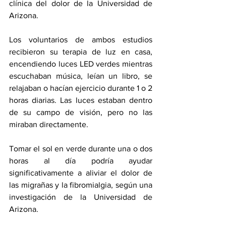
clínica del dolor de la Universidad de 
Arizona.
Los voluntarios de ambos estudios 
recibieron su terapia de luz en casa, 
encendiendo luces LED verdes mientras 
escuchaban música, leían un libro, se 
relajaban o hacían ejercicio durante 1 o 2 
horas diarias. Las luces estaban dentro 
de su campo de visión, pero no las 
miraban directamente.
Tomar el sol en verde durante una o dos 
horas al día podría ayudar 
significativamente a aliviar el dolor de 
las migrañas y la fibromialgia, según una 
investigación de la Universidad de 
Arizona.