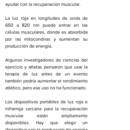
ayudar con la recuperación muscular.
La luz roja en longitudes de onda de 
650 a 820 nm puede entrar en las 
células musculares, donde es absorbida 
por las mitocondrias y aumentan su 
producción de energía.
Algunos investigadores de ciencias del 
ejercicio y atletas pensaron que usar la 
terapia de luz antes de un evento 
también podría aumentar el rendimiento 
atlético, pero ese uso no ha funcionado.
Los dispositivos portátiles de luz roja e 
infrarroja cercana para la recuperación 
muscular están ampliamente 
disponibles. Hay que elegir un 
dispositivo con la producción de energía 