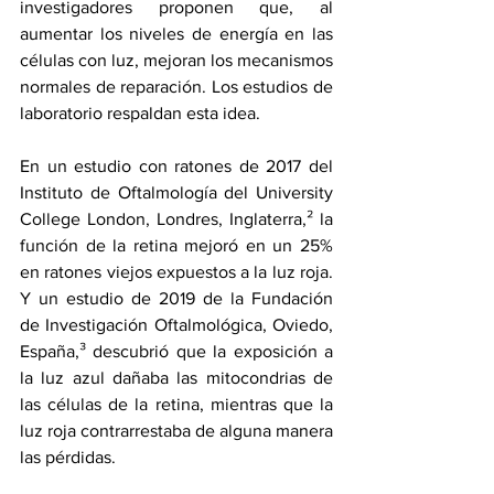
investigadores proponen que, al 
aumentar los niveles de energía en las 
células con luz, mejoran los mecanismos 
normales de reparación. Los estudios de 
laboratorio respaldan esta idea.
En un 
estudio con ratones
 de 2017 del 
Instituto de Oftalmología del University 
College London, Londres, Inglaterra,² la 
función de la retina mejoró en un 25% 
en ratones viejos expuestos a la luz roja. 
Y un 
estudio
 de 2019 de la Fundación 
de Investigación Oftalmológica, Oviedo, 
España,³ descubrió que la exposición a 
la luz azul dañaba las mitocondrias de 
las células de la retina, mientras que la 
luz roja contrarrestaba de alguna manera 
las pérdidas.