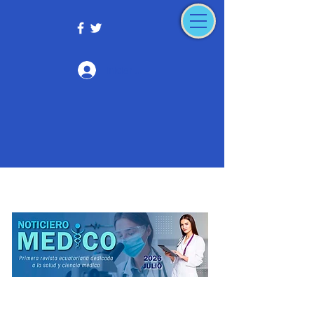
Iniciar sesión