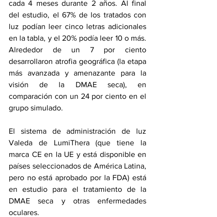
cada 4 meses durante 2 años. Al final 
del estudio, el 67% de los tratados con 
luz podían leer cinco letras adicionales 
en la tabla, y el 20% podía leer 10 o más. 
Alrededor de un 7 por ciento 
desarrollaron atrofia geográfica (la etapa 
más avanzada y amenazante para la 
visión de la DMAE seca), en 
comparación con un 24 por ciento en el 
grupo simulado.
El sistema de administración de luz 
Valeda de LumiThera (que tiene la 
marca CE en la UE y está disponible en 
países seleccionados de América Latina, 
pero no está aprobado por la FDA) está 
en estudio para el tratamiento de la 
DMAE seca y otras enfermedades 
oculares.