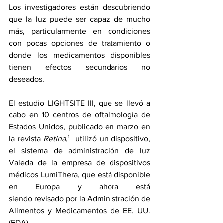
Los investigadores están descubriendo 
que la luz puede ser capaz de mucho 
más, particularmente en condiciones 
con pocas opciones de tratamiento o 
donde los medicamentos disponibles 
tienen efectos secundarios no 
deseados.
El 
estudio
 LIGHTSITE III, que se llevó a 
cabo en 10 centros de oftalmología de 
Estados Unidos, publicado en marzo en 
la revista 
Retina
,¹  utilizó un dispositivo, 
el sistema de administración de luz 
Valeda de la empresa de dispositivos 
médicos LumiThera, que está disponible 
en Europa y ahora está 
siendo 
revisado
 por la Administración de 
Alimentos y Medicamentos de EE. UU. 
(FDA).