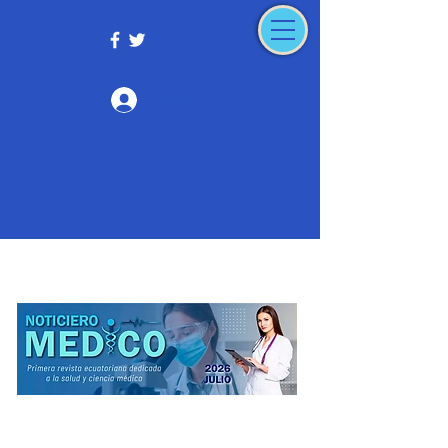
Iniciar sesión