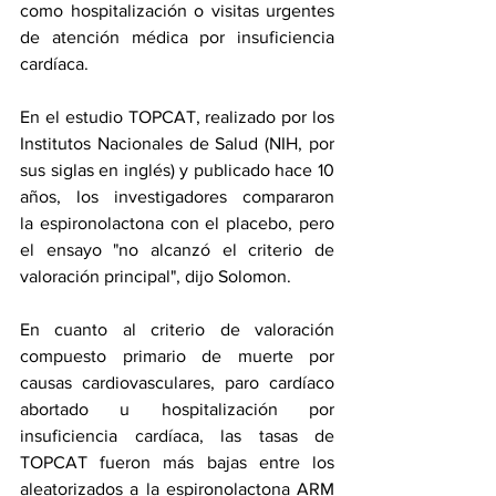
como hospitalización o visitas urgentes 
de atención médica por insuficiencia 
cardíaca.
En el estudio TOPCAT, realizado por los 
Institutos Nacionales de Salud (NIH, por 
sus siglas en inglés) y 
publicado hace 10 
años
, los investigadores compararon 
la 
espironolactona
 con el placebo, pero 
el ensayo "no alcanzó el criterio de 
valoración principal", dijo Solomon.
En cuanto al criterio de valoración 
compuesto primario de muerte por 
causas cardiovasculares, paro cardíaco 
abortado u hospitalización por 
insuficiencia cardíaca, las tasas de 
TOPCAT fueron más bajas entre los 
aleatorizados a la espironolactona ARM 