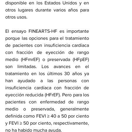
disponible en los Estados Unidos y en 
otros lugares durante varios años para 
otros usos.
El ensayo FINEARTS-HF es importante 
porque las opciones para el tratamiento 
de pacientes con insuficiencia cardíaca 
con fracción de eyección de rango 
medio (HFmrEF) o preservada (HFpEF) 
son limitadas. Los avances en el 
tratamiento en los últimos 30 años ya 
han ayudado a las personas con 
insuficiencia cardíaca con fracción de 
eyección reducida (HFrEF). Pero para los 
pacientes con enfermedad de rango 
medio o preservada, generalmente 
definida como FEVI ≥ 40 a 50 por ciento 
y FEVI ≥ 50 por ciento, respectivamente, 
no ha habido mucha ayuda.