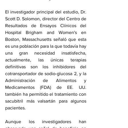
El investigador principal del estudio, Dr. 
Scott D. Solomon, director del Centro de 
Resultados de Ensayos Clínicos del 
Hospital Brigham and Women's en 
Boston, Massachusetts señaló que esta 
es una población para la que todavía hay 
una gran necesidad insatisfecha, 
actualmente, las únicas terapias 
definitivas son los inhibidores del 
cotransportador de sodio-glucosa 2, y la 
Administración de Alimentos y 
Medicamentos (FDA) de EE. UU. 
también ha permitido el tratamiento con 
sacubitril más 
valsartán
 para algunos 
pacientes.
Aunque los investigadores han 