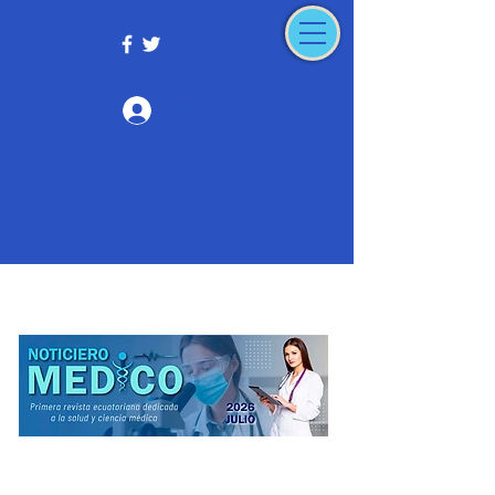
Iniciar sesión