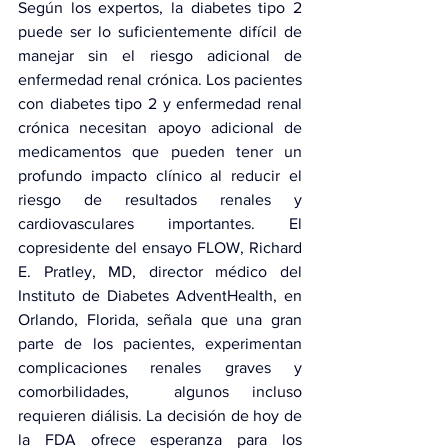
Según los expertos, la diabetes tipo 2 
puede ser lo suficientemente difícil de 
manejar sin el riesgo adicional de 
enfermedad renal crónica. Los pacientes 
con diabetes tipo 2 y enfermedad renal 
crónica necesitan apoyo adicional de 
medicamentos que pueden tener un 
profundo impacto clínico al reducir el 
riesgo de resultados renales y 
cardiovasculares importantes. El 
copresidente del ensayo FLOW, Richard 
E. Pratley, MD, director médico del 
Instituto de Diabetes AdventHealth, en 
Orlando, Florida, señala que una gran 
parte de los pacientes, experimentan 
complicaciones renales graves y 
comorbilidades,  algunos incluso 
requieren diálisis. La decisión de hoy de 
la FDA ofrece esperanza para los 