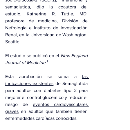
semaglutida, dijo la coautora del 
estudio, Katherine R. Tuttle, MD, 
profesora de medicina, División de 
Nefrología e Instituto de Investigación 
Renal, en la Universidad de Washington, 
Seattle.
El estudio se publicó en el 
New England 
Journal of Medicine
.¹
Esta aprobación se suma a 
las 
indicaciones existentes
 de Semaglutida 
para adultos con diabetes tipo 2 para 
mejorar el control glucémico y reducir el 
riesgo de 
eventos cardiovasculares 
graves
 en adultos que también tienen 
enfermedades cardíacas conocidas.