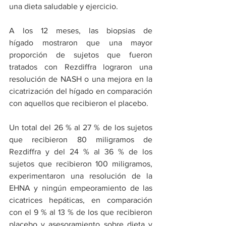
una dieta saludable y ejercicio.
A los 12 meses, las biopsias de 
hígado mostraron que una mayor 
proporción de sujetos que fueron 
tratados con Rezdiffra lograron una 
resolución de NASH o una mejora en la 
cicatrización del hígado en comparación 
con aquellos que recibieron el placebo.
Un total del 26 % al 27 % de los sujetos 
que recibieron 80 miligramos de 
Rezdiffra y del 24 % al 36 % de los 
sujetos que recibieron 100 miligramos, 
experimentaron una resolución de la 
EHNA y ningún empeoramiento de las 
cicatrices hepáticas, en comparación 
con el 9 % al 13 % de los que recibieron 
placebo y asesoramiento sobre dieta y 