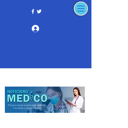
Iniciar sesión