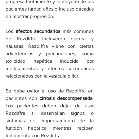
progresa lentamente y la mayoría de los 
pacientes tardan años o incluso décadas 
en mostrar progresión.
Los 
efectos secundarios
 más comunes 
de Rezdiffra incluyeron diarrea y 
náuseas. Rezdiffra viene con ciertas 
advertencias y precauciones, como 
toxicidad hepática inducida por 
medicamentos y efectos secundarios 
relacionados con la vesícula biliar.
Se debe 
evitar
 el uso de Rezdiffra en 
pacientes con 
cirrosis descompensada
. 
Los pacientes deben dejar de usar 
Rezdiffra si desarrollan signos o 
síntomas de empeoramiento de la 
función hepática mientras reciben 
tratamiento con Rezdiffra.