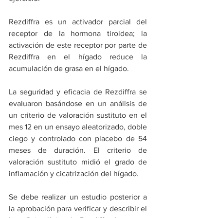
Rezdiffra es un activador parcial del 
receptor de la hormona tiroidea; la 
activación de este receptor por parte de 
Rezdiffra en el hígado reduce la 
acumulación de grasa en el hígado.
La seguridad y eficacia de Rezdiffra se 
evaluaron basándose en un análisis de 
un criterio de valoración sustituto en el 
mes 12 en un ensayo aleatorizado, doble 
ciego y controlado con placebo de 54 
meses de duración. El criterio de 
valoración sustituto midió el grado de 
inflamación y cicatrización del hígado.
Se debe realizar un estudio posterior a 
la aprobación para verificar y describir el 