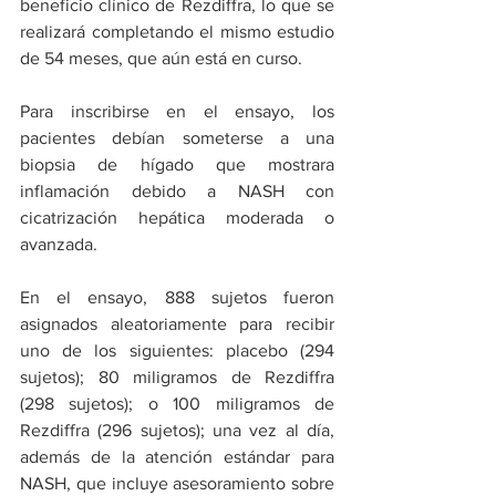
beneficio clínico de Rezdiffra, lo que se 
realizará completando el mismo estudio 
de 54 meses, que aún está en curso.
Para inscribirse en el ensayo, los 
pacientes debían someterse a una 
biopsia de hígado que mostrara 
inflamación debido a NASH con 
cicatrización hepática moderada o 
avanzada.
En el ensayo, 888 sujetos fueron 
asignados aleatoriamente para recibir 
uno de los siguientes: placebo (294 
sujetos); 80 miligramos de Rezdiffra 
(298 sujetos); o 100 miligramos de 
Rezdiffra (296 sujetos); una vez al día, 
además de la atención estándar para 
NASH, que incluye asesoramiento sobre 