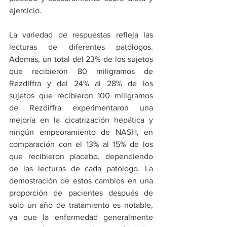
ejercicio.
La variedad de respuestas refleja las 
lecturas de diferentes patólogos. 
Además, un total del 23% de los sujetos 
que recibieron 80 miligramos de 
Rezdiffra y del 24% al 28% de los 
sujetos que recibieron 100 miligramos 
de Rezdiffra experimentaron una 
mejoría en la cicatrización hepática y 
ningún empeoramiento de NASH, en 
comparación con el 13% al 15% de los 
que recibieron placebo, dependiendo 
de las lecturas de cada patólogo. La 
demostración de estos cambios en una 
proporción de pacientes después de 
solo un año de tratamiento es notable, 
ya que la enfermedad generalmente 