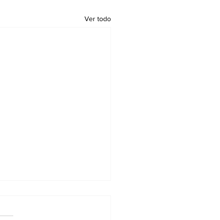
Ver todo