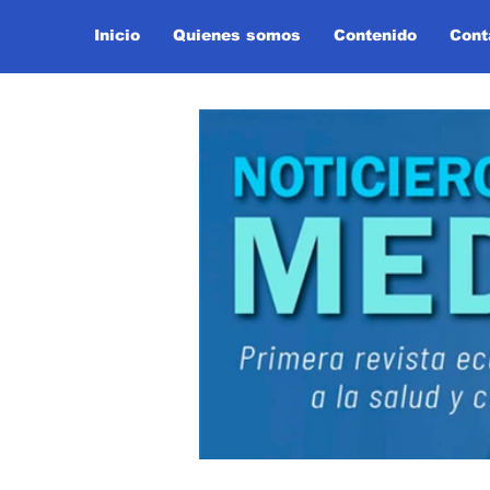
Inicio
Quienes somos
Contenido
Cont