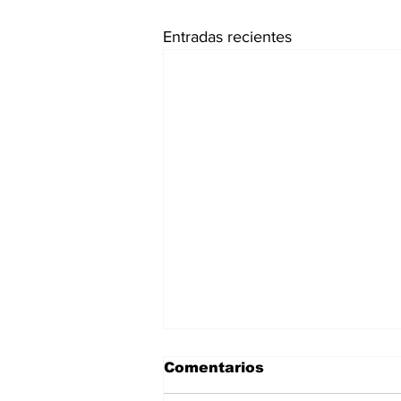
Entradas recientes
Comentarios