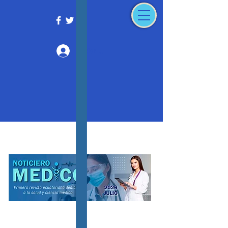
Iniciar sesión