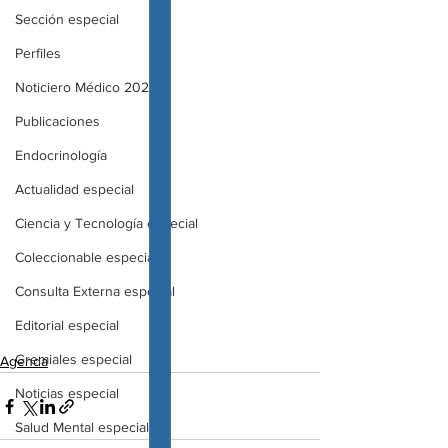
Sección especial
Perfiles
Noticiero Médico 2020
Publicaciones
Endocrinología
Actualidad especial
Ciencia y Tecnología especial
Coleccionable especial
Consulta Externa especial
Editorial especial
Gremiales especial
Agenda
Noticias especial
Salud Mental especial