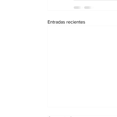
Entradas recientes