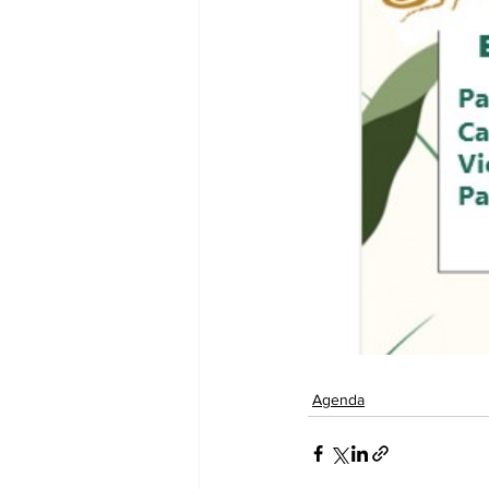
Agenda