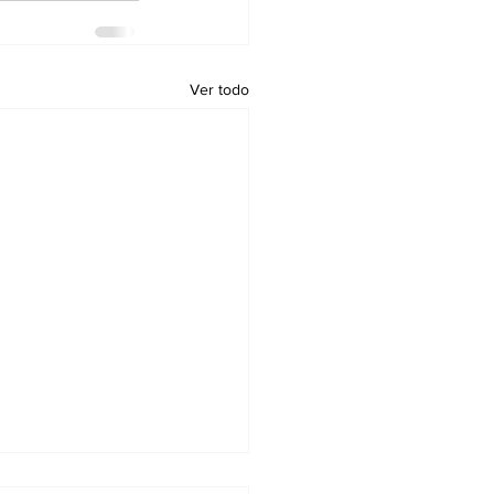
Ver todo