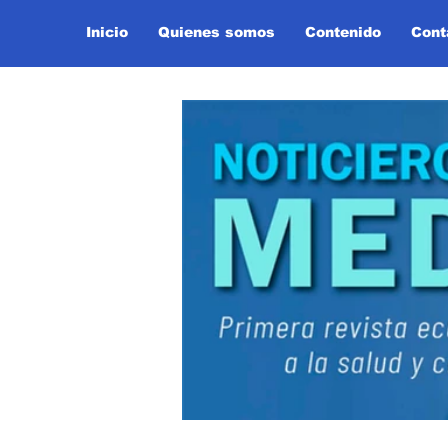
Inicio
Quienes somos
Contenido
Cont