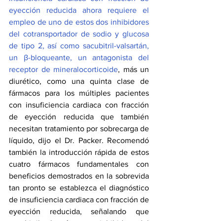
eyección reducida ahora requiere el 
empleo de uno de estos dos inhibidores 
del cotransportador de sodio y glucosa 
de tipo 2, así como sacubitril-valsartán, 
un β-bloqueante, un antagonista del 
receptor de mineralocorticoide
, más un 
diurético, como una quinta clase de 
fármacos para los múltiples pacientes 
con insuficiencia cardiaca con fracción 
de eyección reducida que también 
necesitan tratamiento por sobrecarga de 
líquido, dijo el Dr. Packer. Recomendó 
también la introducción rápida de estos 
cuatro fármacos fundamentales con 
beneficios demostrados en la sobrevida 
tan pronto se establezca el diagnóstico 
de insuficiencia cardiaca con fracción de 
eyección reducida, señalando que 