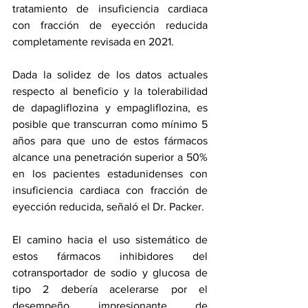
tratamiento de insuficiencia cardiaca 
con fracción de eyección reducida 
completamente revisada en 2021. 
Dada la solidez de los datos actuales 
respecto al beneficio y la tolerabilidad 
de dapagliflozina y empagliflozina, es 
posible que transcurran como mínimo 5 
años para que uno de estos fármacos 
alcance una penetración superior a 50% 
en los pacientes estadunidenses con 
insuficiencia cardiaca con fracción de 
eyección reducida, señaló el Dr. Packer.
El camino hacia el uso sistemático de 
estos fármacos inhibidores del 
cotransportador de sodio y glucosa de 
tipo 2 debería acelerarse por el 
desempeño impresionante de 