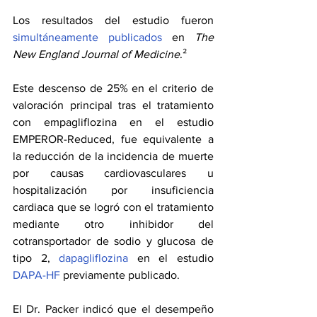
Los resultados del estudio fueron 
simultáneamente publicados
 en 
The 
New England Journal of Medicine
.²
Este descenso de 25% en el criterio de 
valoración principal tras el tratamiento 
con empagliflozina en el estudio 
EMPEROR-Reduced, fue equivalente a 
la reducción de la incidencia de muerte 
por causas cardiovasculares u 
hospitalización por insuficiencia 
cardiaca que se logró con el tratamiento 
mediante otro inhibidor del 
cotransportador de sodio y glucosa de 
tipo 2, 
dapagliflozina
 en el estudio 
DAPA-HF
 previamente publicado.
El Dr. Packer indicó que el desempeño 