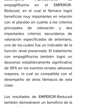
empagliflozina en el EMPEROR-
Reduced, en el cual el fármaco logró 
beneficios muy importantes en relación 
con el placebo en cuanto a los criterios 
principales de valoración y dos 
importantes criterios secundarios de 
valoración especificados de antemano, 
uno de los cuales fue un indicador de la 
función renal preservada. El tratamiento 
con empagliflozina también logró un 
descenso estadísticamente significativo 
de 50% en los eventos renales adversos 
mayores, lo cual es compatible con el 
desempeño de otros fármacos de esta 
clase.
Los resultados de EMPEROR-Reduced 
también demostraron un beneficio de la 