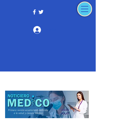
Iniciar sesión