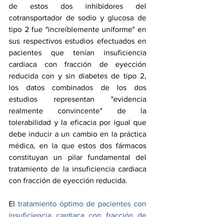
de estos dos inhibidores del 
cotransportador de sodio y glucosa de 
tipo 2 fue "increíblemente uniforme" en 
sus respectivos estudios efectuados en 
pacientes que tenían insuficiencia 
cardiaca con fracción de eyección 
reducida con y sin diabetes de tipo 2, 
los datos combinados de los dos 
estudios representan "evidencia 
realmente convincente" de la 
tolerabilidad y la eficacia por igual que 
debe inducir a un cambio en la práctica 
médica, en la que estos dos fármacos 
constituyan un pilar fundamental del 
tratamiento de la insuficiencia cardiaca 
con fracción de eyección reducida. 
El 
tratamiento óptimo de pacientes con 
insuficiencia cardiaca con fracción de 