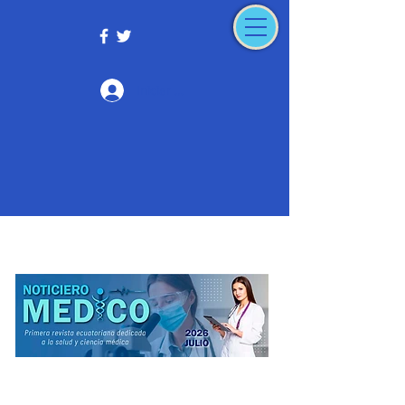
Iniciar sesión