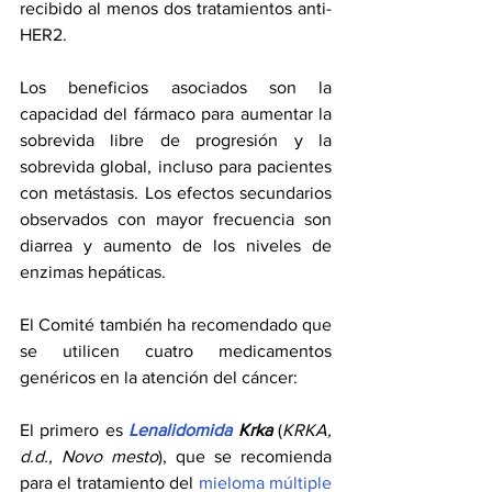
recibido al menos dos tratamientos anti-
HER2.
Los beneficios asociados son la 
capacidad del fármaco para aumentar la 
sobrevida libre de progresión y la 
sobrevida global, incluso para pacientes 
con metástasis. Los efectos secundarios 
observados con mayor frecuencia son 
diarrea y aumento de los niveles de 
enzimas hepáticas.
El Comité también ha recomendado que 
se utilicen cuatro medicamentos 
genéricos en la atención del cáncer:
El primero es 
Lenalidomida
 Krka
 (
KRKA, 
d.d., Novo mesto
), que se recomienda 
para el tratamiento del 
mieloma múltiple