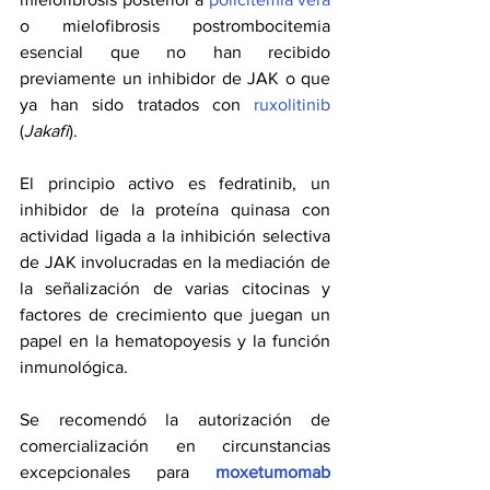
o mielofibrosis postrombocitemia 
esencial que no han recibido 
previamente un inhibidor de JAK o que 
ya han sido tratados con 
ruxolitinib
(
Jakafi
).
El principio activo es fedratinib, un 
inhibidor de la proteína quinasa con 
actividad ligada a la inhibición selectiva 
de JAK involucradas en la mediación de 
la señalización de varias citocinas y 
factores de crecimiento que juegan un 
papel en la hematopoyesis y la función 
inmunológica.
Se recomendó la autorización de 
comercialización en circunstancias 
excepcionales para 
moxetumomab 