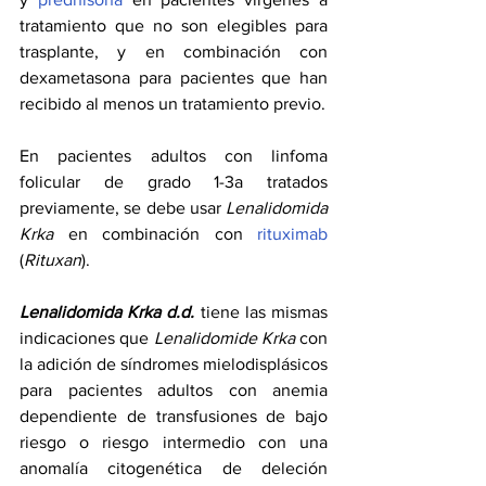
tratamiento que no son elegibles para 
trasplante, y en combinación con 
dexametasona para pacientes que han 
recibido al menos un tratamiento previo.
En pacientes adultos con linfoma 
folicular de grado 1-3a tratados 
previamente, se debe usar 
Lenalidomida 
Krka
 en combinación con 
rituximab
(
Rituxan
).
Lenalidomida Krka d.d.
 tiene las mismas 
indicaciones que 
Lenalidomide Krka
 con 
la adición de síndromes mielodisplásicos 
para pacientes adultos con anemia 
dependiente de transfusiones de bajo 
riesgo o riesgo intermedio con una 
anomalía citogenética de deleción 