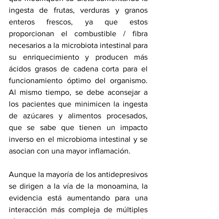
ingesta de frutas, verduras y granos 
enteros frescos, ya que estos 
proporcionan el combustible / fibra 
necesarios a la microbiota intestinal para 
su enriquecimiento y producen más 
ácidos grasos de cadena corta para el 
funcionamiento óptimo del organismo. 
Al mismo tiempo, se debe aconsejar a 
los pacientes que minimicen la ingesta 
de azúcares y alimentos procesados, 
que se sabe que tienen un impacto 
inverso en el microbioma intestinal y se 
asocian con una mayor inflamación.
Aunque la mayoría de los antidepresivos 
se dirigen a la vía de la monoamina, la 
evidencia está aumentando para una 
interacción más compleja de múltiples 