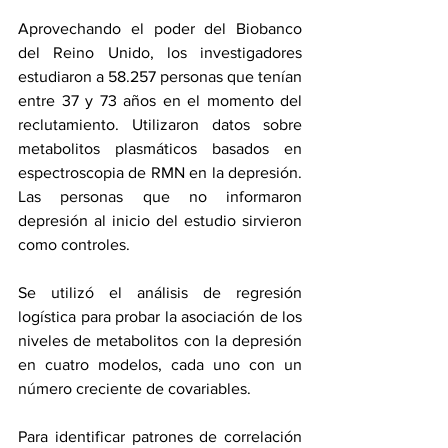
Aprovechando el poder del Biobanco 
del Reino Unido, los investigadores 
estudiaron a 58.257 personas que tenían 
entre 37 y 73 años en el momento del 
reclutamiento. Utilizaron datos sobre 
metabolitos plasmáticos basados en 
espectroscopia de RMN en la depresión. 
Las personas que no informaron 
depresión al inicio del estudio sirvieron 
como controles.
Se utilizó el análisis de regresión 
logística para probar la asociación de los 
niveles de metabolitos con la depresión 
en cuatro modelos, cada uno con un 
número creciente de covariables.
Para identificar patrones de correlación 