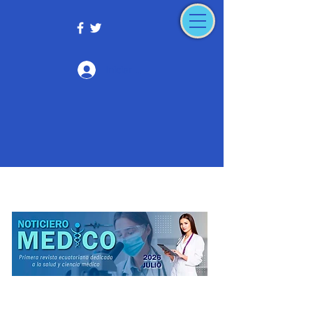
Iniciar sesión