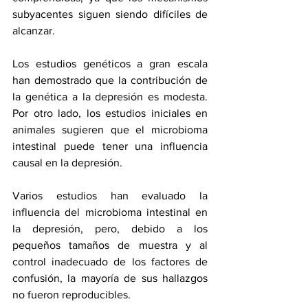
subyacentes siguen siendo difíciles de 
alcanzar.
Los estudios genéticos a gran escala 
han demostrado que la contribución de 
la genética a la depresión es modesta. 
Por otro lado, los estudios iniciales en 
animales sugieren que el microbioma 
intestinal puede tener una influencia 
causal en la depresión.
Varios estudios han evaluado la 
influencia del microbioma intestinal en 
la depresión, pero, debido a los 
pequeños tamaños de muestra y al 
control inadecuado de los factores de 
confusión, la mayoría de sus hallazgos 
no fueron reproducibles.