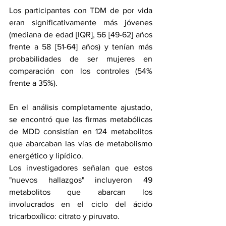
Los participantes con TDM de por vida 
eran significativamente más jóvenes 
(mediana de edad [IQR], 56 [49-62] años 
frente a 58 [51-64] años) y tenían más 
probabilidades de ser mujeres en 
comparación con los controles (54% 
frente a 35%).
En el análisis completamente ajustado, 
se encontró que las firmas metabólicas 
de MDD consistían en 124 metabolitos 
que abarcaban las vías de metabolismo 
energético y lipídico.
Los investigadores señalan que estos 
"nuevos hallazgos" incluyeron 49 
metabolitos que abarcan los 
involucrados en el ciclo del ácido 
tricarboxílico: citrato y piruvato.