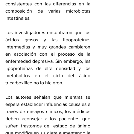
consistentes con las diferencias en la 
composición de varias microbiotas 
intestinales.
Los investigadores encontraron que los 
ácidos grasos y las lipoproteínas 
intermedias y muy grandes cambiaron 
en asociación con el proceso de la 
enfermedad depresiva. Sin embargo, las 
lipoproteínas de alta densidad y los 
metabolitos en el ciclo del ácido 
tricarboxílico no lo hicieron.
Los autores señalan que mientras se 
espera establecer influencias causales a 
través de ensayos clínicos, los médicos 
deben aconsejar a los pacientes que 
sufren trastornos del estado de ánimo 
que modifiquen su dieta aumentando la 