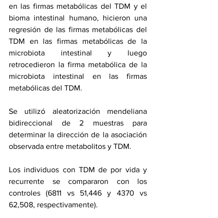
en las firmas metabólicas del TDM y el 
bioma intestinal humano, hicieron una 
regresión de las firmas metabólicas del 
TDM en las firmas metabólicas de la 
microbiota intestinal y luego 
retrocedieron la firma metabólica de la 
microbiota intestinal en las firmas 
metabólicas del TDM.
Se utilizó aleatorización mendeliana 
bidireccional de 2 muestras para 
determinar la dirección de la asociación 
observada entre metabolitos y TDM.
Los individuos con TDM de por vida y 
recurrente se compararon con los 
controles (6811 vs 51,446 y 4370 vs 
62,508, respectivamente).