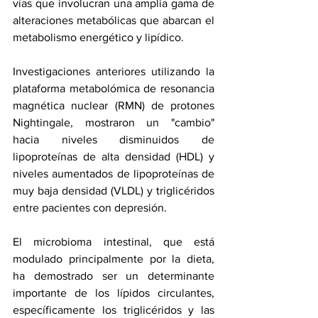
vías que involucran una amplia gama de 
alteraciones metabólicas que abarcan el 
metabolismo energético y lipídico.
Investigaciones anteriores utilizando la 
plataforma metabolómica de resonancia 
magnética nuclear (RMN) de protones 
Nightingale, mostraron un "cambio" 
hacia niveles disminuidos de 
lipoproteínas de alta densidad (HDL) y 
niveles aumentados de lipoproteínas de 
muy baja densidad (VLDL) y 
triglicéridos
entre pacientes con 
depresión
.
El microbioma intestinal, que está 
modulado principalmente por la dieta, 
ha demostrado ser un determinante 
importante de los 
lípidos circulantes
, 
específicamente los triglicéridos y las 