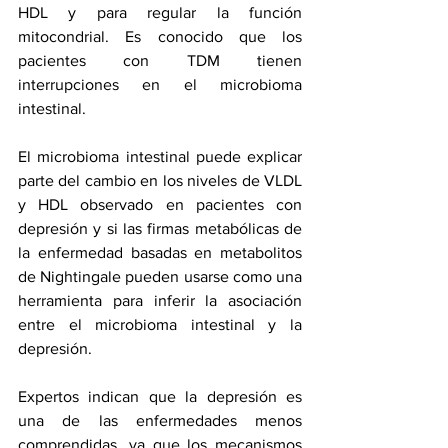
HDL y para regular la función 
mitocondrial. Es conocido que los 
pacientes con TDM tienen 
interrupciones en el microbioma 
intestinal.
El microbioma intestinal puede explicar 
parte del cambio en los niveles de VLDL 
y 
HDL
 observado en pacientes con 
depresión y si las firmas metabólicas de 
la enfermedad basadas en metabolitos 
de Nightingale pueden usarse como una 
herramienta para inferir la asociación 
entre el microbioma intestinal y la 
depresión.
Expertos indican que la depresión es 
una de las enfermedades menos 
comprendidas, ya que los mecanismos 