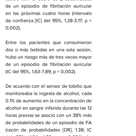
de un episodio de fibrilación auricular 
en las próximas cuatro horas (intervalo 
de confianza [IC] del 95%, 1,28-3,17; p = 
0,002).
Entre los pacientes que consumieron 
dos o más bebidas en una sola sesión, 
hubo un riesgo más de tres veces mayor 
de un episodio de fibrilación auricular 
(IC del 95%, 1,63-7,89; p = 0,002).
De acuerdo con el sensor de tobillo que 
monitoreaba la ingesta de alcohol, cada 
0.1% de aumento en la concentración de 
alcohol en sangre inferida durante las 12 
horas previas se asoció con un 38% más 
de probabilidades de un episodio de FA 
(razón de probabilidades [OR], 1.38; IC 