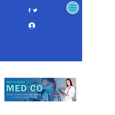
Iniciar sesión