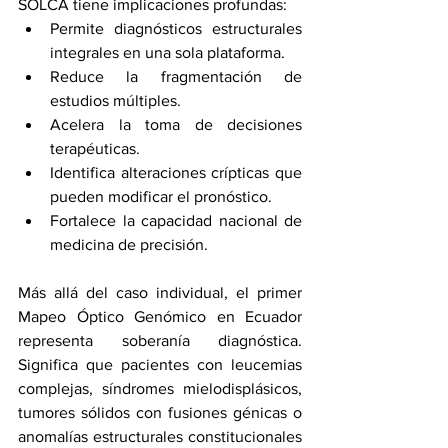
SOLCA tiene implicaciones profundas:
Permite diagnósticos estructurales 
integrales en una sola plataforma.
Reduce la fragmentación de 
estudios múltiples.
Acelera la toma de decisiones 
terapéuticas.
Identifica alteraciones crípticas que 
pueden modificar el pronóstico.
Fortalece la capacidad nacional de 
medicina de precisión.
Más allá del caso individual, el primer 
Mapeo Óptico Genómico en Ecuador 
representa soberanía diagnóstica. 
Significa que pacientes con leucemias 
complejas, síndromes mielodisplásicos, 
tumores sólidos con fusiones génicas o 
anomalías estructurales constitucionales 