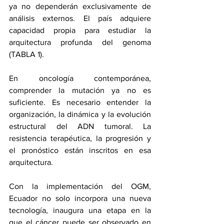
ya no dependerán exclusivamente de 
análisis externos. El país adquiere 
capacidad propia para estudiar la 
arquitectura profunda del genoma 
(TABLA 1).
En oncología contemporánea, 
comprender la mutación ya no es 
suficiente. Es necesario entender la 
organización, la dinámica y la evolución 
estructural del ADN tumoral. La 
resistencia terapéutica, la progresión y 
el pronóstico están inscritos en esa 
arquitectura.
Con la implementación del OGM, 
Ecuador no solo incorpora una nueva 
tecnología, inaugura una etapa en la 
que el cáncer puede ser observado en 