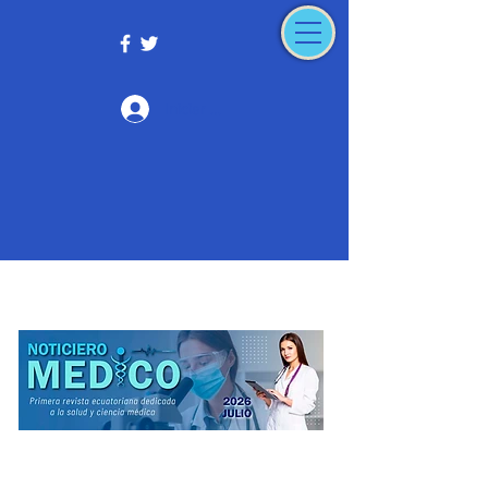
Iniciar sesión