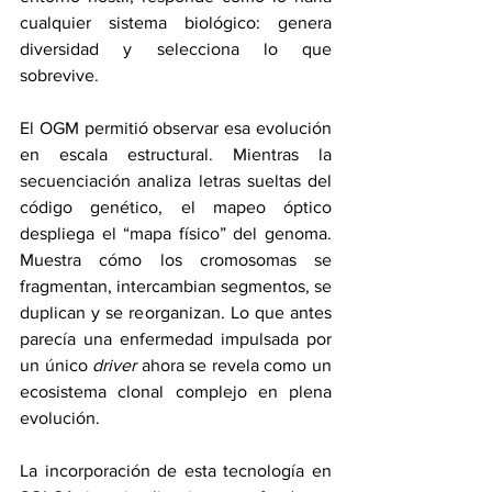
cualquier sistema biológico: genera 
diversidad y selecciona lo que 
sobrevive.
El OGM permitió observar esa evolución 
en escala estructural. Mientras la 
secuenciación analiza letras sueltas del 
código genético, el mapeo óptico 
despliega el “mapa físico” del genoma. 
Muestra cómo los cromosomas se 
fragmentan, intercambian segmentos, se 
duplican y se reorganizan. Lo que antes 
parecía una enfermedad impulsada por 
un único 
driver
 ahora se revela como un 
ecosistema clonal complejo en plena 
evolución.
La incorporación de esta tecnología en 