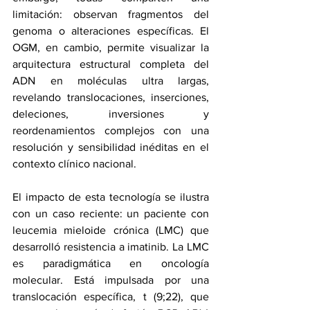
limitación: observan fragmentos del 
genoma o alteraciones específicas. El 
OGM, en cambio, permite visualizar la 
arquitectura estructural completa del 
ADN en moléculas ultra largas, 
revelando translocaciones, inserciones, 
deleciones, inversiones y 
reordenamientos complejos con una 
resolución y sensibilidad inéditas en el 
contexto clínico nacional.
El impacto de esta tecnología se ilustra 
con un caso reciente: un paciente con 
leucemia mieloide crónica (LMC) que 
desarrolló resistencia a imatinib. La LMC 
es paradigmática en oncología 
molecular. Está impulsada por una 
translocación específica, t (9;22), que 