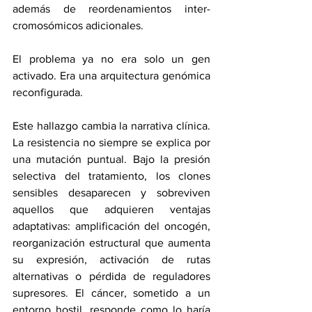
además de reordenamientos inter-
cromosómicos adicionales.
El problema ya no era solo un gen 
activado. Era una arquitectura genómica 
reconfigurada.
Este hallazgo cambia la narrativa clínica. 
La resistencia no siempre se explica por 
una mutación puntual. Bajo la presión 
selectiva del tratamiento, los clones 
sensibles desaparecen y sobreviven 
aquellos que adquieren ventajas 
adaptativas: amplificación del oncogén, 
reorganización estructural que aumenta 
su expresión, activación de rutas 
alternativas o pérdida de reguladores 
supresores. El cáncer, sometido a un 
entorno hostil, responde como lo haría 