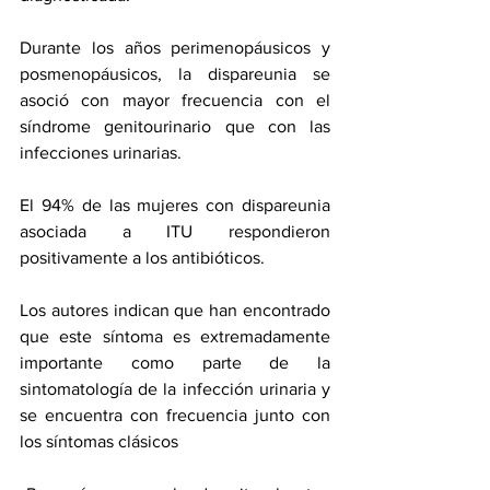
Durante los años perimenopáusicos y 
posmenopáusicos, la dispareunia se 
asoció con mayor frecuencia con el 
síndrome genitourinario que con las 
infecciones urinarias.
El 94% de las mujeres con dispareunia 
asociada a ITU respondieron 
positivamente a los antibióticos.
Los autores indican que han encontrado 
que este síntoma es extremadamente 
importante como parte de la 
sintomatología de la infección urinaria y 
se encuentra con frecuencia junto con 
los síntomas clásicos