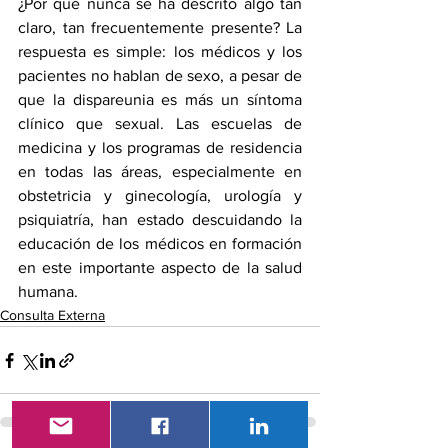
¿Por qué nunca se ha descrito algo tan 
claro, tan frecuentemente presente? La 
respuesta es simple: los médicos y los 
pacientes no hablan de sexo, a pesar de 
que la dispareunia es más un síntoma 
clínico que sexual. Las escuelas de 
medicina y los programas de residencia 
en todas las áreas, especialmente en 
obstetricia y ginecología, urología y 
psiquiatría, han estado descuidando la 
educación de los médicos en formación 
en este importante aspecto de la salud 
humana. 
Consulta Externa