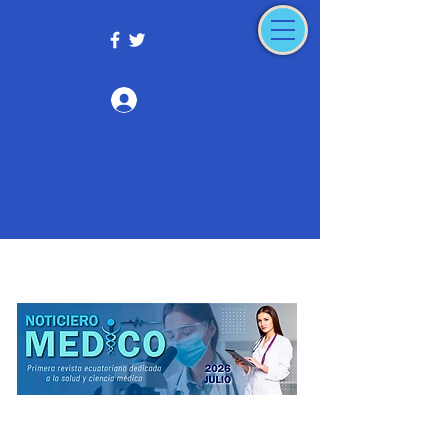
Iniciar sesión