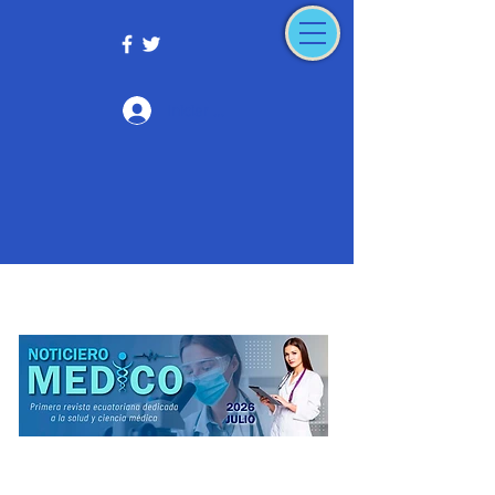
Iniciar sesión