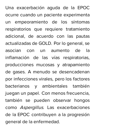
Una exacerbación aguda de la EPOC 
ocurre cuando un paciente experimenta 
un empeoramiento de los síntomas 
respiratorios que requiere tratamiento 
adicional, de acuerdo con las pautas 
actualizadas de GOLD. Por lo general, se 
asocian con un aumento de la 
inflamación de las vías respiratorias, 
producciones mucosas y atrapamiento 
de gases. A menudo se desencadenan 
por infecciones virales, pero los factores 
bacterianos y ambientales también 
juegan un papel. Con menos frecuencia, 
también se pueden observar hongos 
como 
Aspergillus
. Las exacerbaciones 
de la EPOC contribuyen a la progresión 
general de la enfermedad.