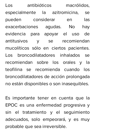
Los antibióticos macrólidos, 
especialmente la 
azitromicina
, se 
pueden considerar en las 
exacerbaciones agudas. No hay 
evidencia para apoyar el uso de 
antitusivos y se recomiendan 
mucolíticos sólo en ciertos pacientes. 
Los broncodilatadores inhalados se 
recomiendan sobre los orales y 
la 
teofilina
 se recomienda cuando los 
broncodilatadores de acción prolongada 
no están disponibles o son inasequibles.
Es importante tener en cuenta que la 
EPOC es una enfermedad progresiva y 
sin el tratamiento y el seguimiento 
adecuados, solo empeorará, y es muy 
probable que sea irreversible.