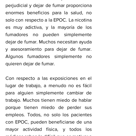
perjudicial y dejar de fumar proporciona 
enormes beneficios para la salud, no 
solo con respecto a la EPOC. La nicotina 
es muy adictiva, y la mayoría de los 
fumadores no pueden simplemente 
dejar de fumar. Muchos necesitan ayuda 
y asesoramiento para dejar de fumar. 
Algunos fumadores simplemente no 
quieren dejar de fumar. 
Con respecto a las exposiciones en el 
lugar de trabajo, a menudo no es fácil 
para alguien simplemente cambiar de 
trabajo. Muchos tienen miedo de hablar 
porque tienen miedo de perder sus 
empleos. Todos, no solo los pacientes 
con EPOC, pueden beneficiarse de una 
mayor actividad física, y todos los 