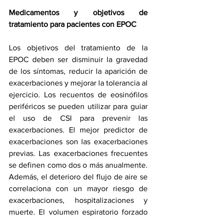
Medicamentos y objetivos de 
tratamiento para pacientes con EPOC
Los objetivos del tratamiento de la 
EPOC deben ser disminuir la gravedad 
de los síntomas, reducir la aparición de 
exacerbaciones y mejorar la tolerancia al 
ejercicio. Los recuentos de eosinófilos 
periféricos se pueden utilizar para guiar 
el uso de CSI para prevenir las 
exacerbaciones. El mejor predictor de 
exacerbaciones son las exacerbaciones 
previas. Las exacerbaciones frecuentes 
se definen como dos o más anualmente. 
Además, el deterioro del flujo de aire se 
correlaciona con un mayor riesgo de 
exacerbaciones, hospitalizaciones y 
muerte. El volumen espiratorio forzado 