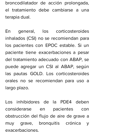
broncodilatador de acción prolongada, 
el tratamiento debe cambiarse a una 
terapia dual.
En general, los corticosteroides 
inhalados (CSI) no se recomiendan para 
los pacientes con EPOC estable. Si un 
paciente tiene exacerbaciones a pesar 
del tratamiento adecuado con ABAP, se 
puede agregar un CSI al ABAP, según 
las pautas GOLD. Los corticosteroides 
orales no se recomiendan para uso a 
largo plazo. 
Los inhibidores de la PDE4 deben 
considerarse en pacientes con 
obstrucción del flujo de aire de grave a 
muy grave, 
bronquitis crónica
 y 
exacerbaciones. 