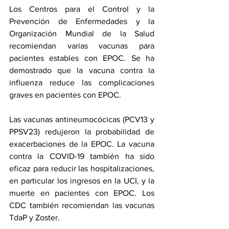
Los Centros para el Control y la 
Prevención de Enfermedades y la 
Organización Mundial de la Salud 
recomiendan varias vacunas
 para 
pacientes estables con EPOC. Se ha 
demostrado que la vacuna contra 
la 
influenza
 reduce las complicaciones 
graves en pacientes con EPOC. 
Las vacunas antineumocócicas (PCV13 y 
PPSV23) redujeron la probabilidad de 
exacerbaciones de la EPOC. La vacuna 
contra la COVID-19 también ha sido 
eficaz para reducir las hospitalizaciones, 
en particular los ingresos en la UCI, y la 
muerte en pacientes con EPOC. Los 
CDC también recomiendan las vacunas 
TdaP y Zoster.