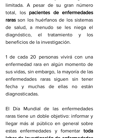
limitada. A pesar de su gran número 
total, los 
pacientes de enfermedades 
raras
 son los huérfanos de los sistemas 
de salud, a menudo se les niega el 
diagnóstico, el tratamiento y los 
beneficios de la investigación.
1 de cada 20 personas vivirá con una 
enfermedad rara en algún momento de 
sus vidas, sin embargo, la mayoría de las 
enfermedades raras siguen sin tener 
fecha y muchas de ellas no están 
diagnosticadas. 
El Día Mundial de las enfermedades 
raras tiene un doble objetivo: informar y 
llegar más al público en general sobre 
estas enfermedades y fomentar
 toda 