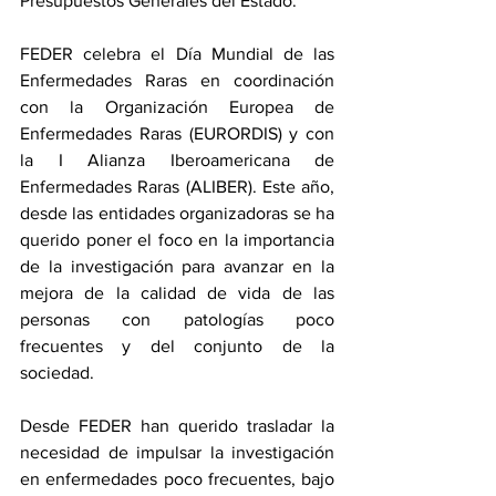
Presupuestos Generales del Estado.
FEDER celebra el Día Mundial de las 
Enfermedades Raras en coordinación 
con la Organización Europea de 
Enfermedades Raras (EURORDIS) y con 
la I Alianza Iberoamericana de 
Enfermedades Raras (ALIBER). Este año, 
desde las entidades organizadoras se ha 
querido poner el foco en la importancia 
de la investigación para avanzar en la 
mejora de la calidad de vida de las 
personas con patologías poco 
frecuentes y del conjunto de la 
sociedad.
Desde FEDER han querido trasladar la 
necesidad de impulsar la investigación 
en enfermedades poco frecuentes, bajo 