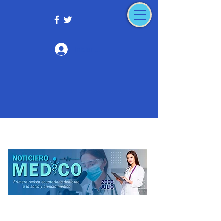
Iniciar sesión