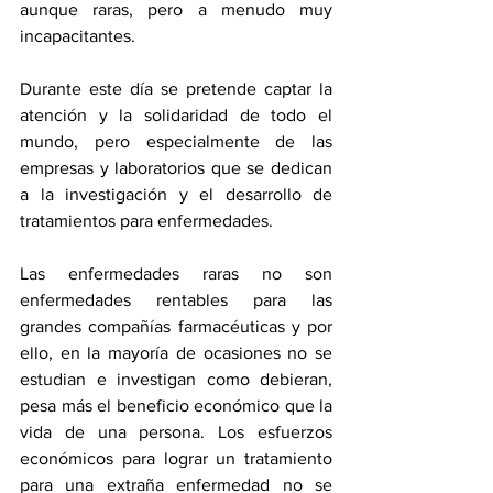
aunque raras, pero a menudo muy 
incapacitantes.
Durante este día se pretende captar la 
atención y la solidaridad de todo el 
mundo, pero especialmente de las 
empresas y laboratorios que se dedican 
a la investigación y el desarrollo de 
tratamientos para enfermedades.
Las enfermedades raras no son 
enfermedades rentables para las 
grandes compañías farmacéuticas y por 
ello, en la mayoría de ocasiones no se 
estudian e investigan como debieran, 
pesa más el beneficio económico que la 
vida de una persona. Los esfuerzos 
económicos para lograr un tratamiento 
para una extraña enfermedad no se 