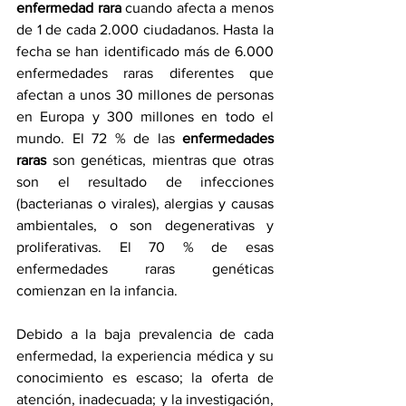
enfermedad rara
 cuando afecta a menos 
de 1 de cada 2.000 ciudadanos. Hasta la 
fecha se han identificado más de 6.000 
enfermedades raras diferentes que 
afectan a unos 30 millones de personas 
en Europa y 300 millones en todo el 
mundo. El 72 % de las 
enfermedades 
raras 
son genéticas, mientras que otras 
son el resultado de infecciones 
(bacterianas o virales), alergias y causas 
ambientales, o son degenerativas y 
proliferativas. El 70 % de esas 
enfermedades raras genéticas 
comienzan en la infancia.
Debido a la baja prevalencia de cada 
enfermedad, la experiencia médica y su 
conocimiento es escaso; la oferta de 
atención, inadecuada; y la investigación, 