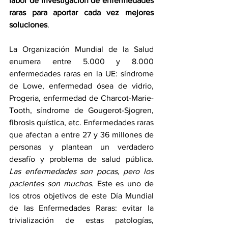
labor de investigación de enfermedades 
raras para aportar cada vez mejores 
soluciones
.
La Organización Mundial de la Salud
enumera entre 5.000 y 8.000 
enfermedades raras en la UE: síndrome 
de Lowe, enfermedad ósea de vidrio, 
Progeria, enfermedad de Charcot-Marie-
Tooth, síndrome de Gougerot-Sjogren, 
fibrosis quística, etc. Enfermedades raras 
que afectan a entre 27 y 36 millones de 
personas y plantean un verdadero 
desafío y problema de salud pública.  
Las enfermedades son pocas, pero los 
pacientes son muchos.
 Este es uno de 
los otros objetivos de este Día Mundial 
de las Enfermedades Raras: evitar la 
trivialización de estas patologías, 