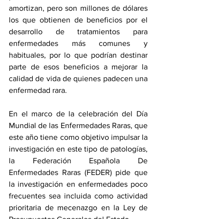
amortizan, pero son millones de dólares 
los que obtienen de beneficios por el 
desarrollo de tratamientos para 
enfermedades más comunes y 
habituales, por lo que podrían destinar 
parte de esos beneficios a mejorar la 
calidad de vida de quienes padecen una 
enfermedad rara.
En el marco de la celebración del Día 
Mundial de las Enfermedades Raras, que 
este año tiene como objetivo impulsar la 
investigación en este tipo de patologías, 
la Federación Española De 
Enfermedades Raras (FEDER) pide que 
la investigación en enfermedades poco 
frecuentes sea incluida como actividad 
prioritaria de mecenazgo en la Ley de 