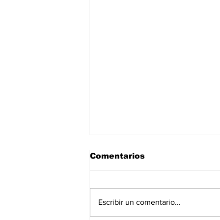
Comentarios
Escribir un comentario...