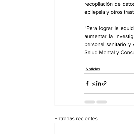
recopilación de datos
epilepsia y otros tras
“Para lograr la equi
aumentar la investig
personal sanitario y
Salud Mental y Cons
Noticias
Entradas recientes