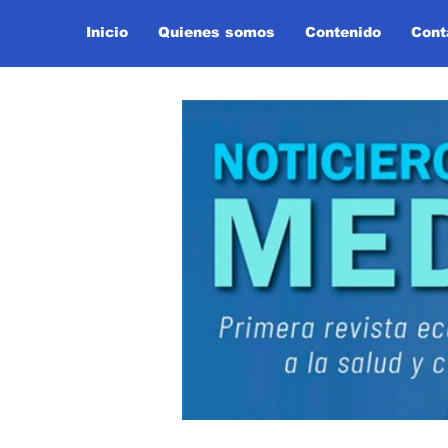
Inicio
Quienes somos
Contenido
Cont