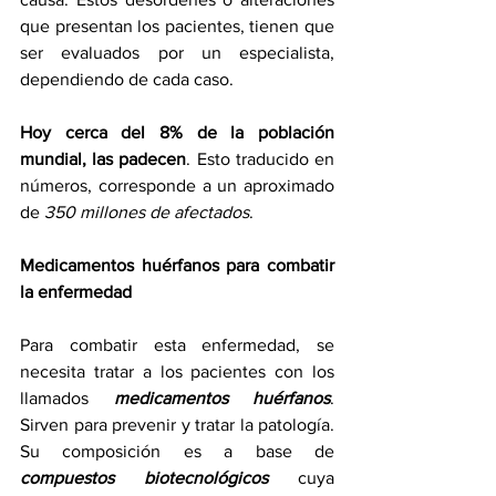
que presentan los pacientes, tienen que 
ser evaluados por un especialista, 
dependiendo de cada caso.
Hoy cerca del 8% de la población 
mundial, las padecen
. Esto traducido en 
números, corresponde a un aproximado 
de 
350 millones de afectados
.
Medicamentos huérfanos para combatir 
la enfermedad
Para combatir esta enfermedad, se 
necesita tratar a los pacientes con los 
llamados 
medicamentos huérfanos
. 
Sirven para prevenir y tratar la patología. 
Su composición es a base de 
compuestos biotecnológicos
 cuya 