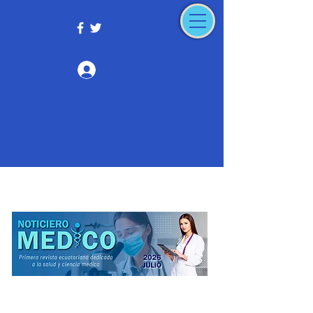
Iniciar sesión