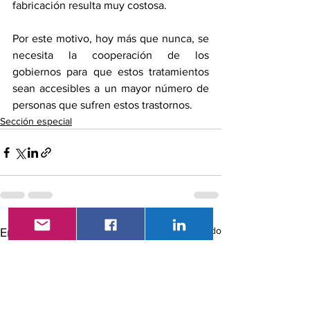
fabricación resulta muy costosa.
Por este motivo, hoy más que nunca, se 
necesita la cooperación de los 
gobiernos para que estos tratamientos 
sean accesibles a un mayor número de 
personas que sufren estos trastornos.
Sección especial
Ver todo
Entradas recientes