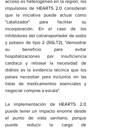
acceso es heterogéneo en la región, los 
impulsores de HEARTS 2.0 consideran 
que la iniciativa puede actuar como 
"catalizador" para facilitar su 
incorporación. En el caso de los 
inhibidores del cotransportador de sodio 
y potasio de tipo 2 (SGLT2), "demostrar 
su beneficio para evitar 
hospitalizaciones por insuficiencia 
cardiaca y retrasar la necesidad de 
diálisis es la evidencia técnica que los 
países necesitan para incluirlos en las 
listas de medicamentos esenciales y 
negociar compras a escala". 
La implementación de HEARTS 2.0 
puede tener un impacto enorme desde 
el punto de vista sanitario, porque 
puede reducir la carga de 