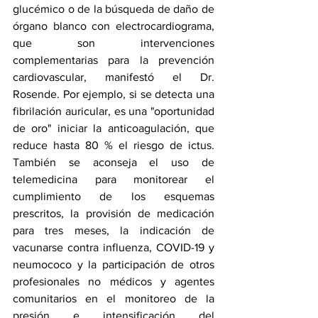
glucémico o de la búsqueda de daño de 
órgano blanco con electrocardiograma, 
que son intervenciones 
complementarias para la prevención 
cardiovascular, manifestó el Dr. 
Rosende. Por ejemplo, si se detecta una 
fibrilación auricular, es una "oportunidad 
de oro" iniciar la anticoagulación, que 
reduce hasta 80 % el riesgo de ictus. 
También se aconseja el uso de 
telemedicina para monitorear el 
cumplimiento de los esquemas 
prescritos, la provisión de medicación 
para tres meses, la indicación de 
vacunarse contra influenza, COVID-19 y 
neumococo y la participación de otros 
profesionales no médicos y agentes 
comunitarios en el monitoreo de la 
presión e intensificación del 