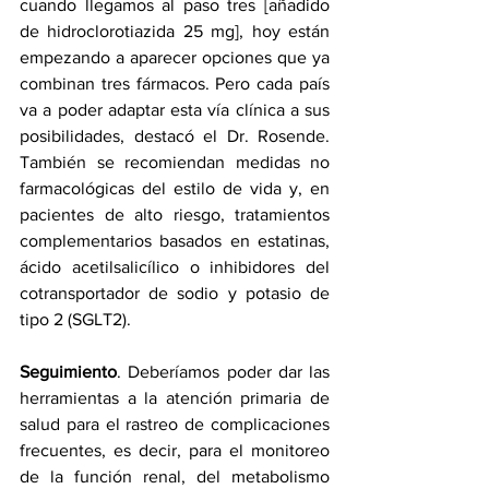
cuando llegamos al paso tres [añadido 
de hidroclorotiazida 25 mg], hoy están 
empezando a aparecer opciones que ya 
combinan tres fármacos. Pero cada país 
va a poder adaptar esta vía clínica a sus 
posibilidades, destacó el Dr. Rosende. 
También se recomiendan medidas no 
farmacológicas del estilo de vida y, en 
pacientes de alto riesgo, tratamientos 
complementarios basados en estatinas, 
ácido acetilsalicílico o inhibidores del 
cotransportador de sodio y potasio de 
tipo 2 (SGLT2).
Seguimiento
. Deberíamos poder dar las 
herramientas a la atención primaria de 
salud para el rastreo de complicaciones 
frecuentes, es decir, para el monitoreo 
de la función renal, del metabolismo 