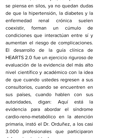
se piensa en silos, ya no quedan dudas 
de que la hipertensión, la diabetes y la 
enfermedad renal crónica suelen 
coexistir, forman un cúmulo de 
condiciones que interactúan entre sí y 
aumentan el riesgo de complicaciones. 
El desarrollo de la guía clínica de 
HEARTS 2.0 fue un ejercicio riguroso de 
evaluación de la evidencia del más alto 
nivel científico y académico con la idea 
de que cuando ustedes regresen a sus 
consultorios, cuando se encuentren en 
sus países, cuando hablen con sus 
autoridades, digan: Aquí está la 
evidencia para abordar el síndrome 
cardio-reno-metabólico en la atención 
primaria, instó el Dr. Orduñez, a los casi 
3.000 profesionales que participaron 