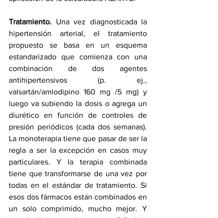
Tratamiento.
 Una vez diagnosticada la 
hipertensión arterial, el tratamiento 
propuesto se basa en un esquema 
estandarizado que comienza con una 
combinación de dos agentes 
antihipertensivos (p. ej., 
valsartán/amlodipino 160 mg /5 mg) y 
luego va subiendo la dosis o agrega un 
diurético en función de controles de 
presión periódicos (cada dos semanas). 
La monoterapia tiene que pasar de ser la 
regla a ser la excepción en casos muy 
particulares. Y la terapia combinada 
tiene que transformarse de una vez por 
todas en el estándar de tratamiento. Si 
esos dos fármacos están combinados en 
un solo comprimido, mucho mejor. Y 