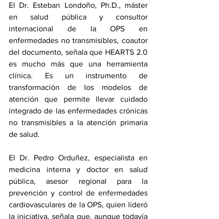
El Dr. Esteban Londoño, Ph.D., máster 
en salud pública y consultor 
internacional de la OPS en 
enfermedades no transmisibles, coautor 
del documento, señala que HEARTS 2.0 
es mucho más que una herramienta 
clínica. Es un instrumento de 
transformación de los modelos de 
atención que permite llevar cuidado 
integrado de las enfermedades crónicas 
no transmisibles a la atención primaria 
de salud.
El Dr. Pedro Orduñez, especialista en 
medicina interna y doctor en salud 
pública, asesor regional para la 
prevención y control de enfermedades 
cardiovasculares de la OPS, quien lideró 
la iniciativa, señala que, aunque todavía 