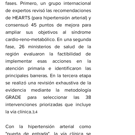
fases. Primero, un grupo internacional 
de expertos revisó las recomendaciones 
de HEARTS (para hipertensión arterial) y 
consensuó 45 puntos de mejora para 
ampliar sus objetivos al síndrome 
cardio‑reno‑metabólico. En una segunda 
fase, 26 ministerios de salud de la 
región evaluaron la factibilidad de 
implementar esas acciones en la 
atención primaria e identificaron las 
principales barreras. En la tercera etapa 
se realizó una revisión exhaustiva de la 
evidencia mediante la metodología 
GRADE para seleccionar las 38 
intervenciones priorizadas que incluye 
la vía clínica.
3,4
Con la hipertensión arterial como 
"puerta de entrada", la vía clínica se 