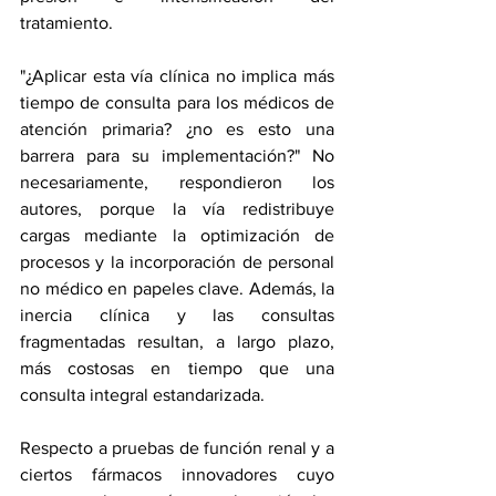
tratamiento.
"¿Aplicar esta vía clínica no implica más 
tiempo de consulta para los médicos de 
atención primaria? ¿no es esto una 
barrera para su implementación?" No 
necesariamente, respondieron los 
autores, porque la vía redistribuye 
cargas mediante la optimización de 
procesos y la incorporación de personal 
no médico en papeles clave. Además, la 
inercia clínica y las consultas 
fragmentadas resultan, a largo plazo, 
más costosas en tiempo que una 
consulta integral estandarizada.
Respecto a pruebas de función renal y a 
ciertos fármacos innovadores cuyo 