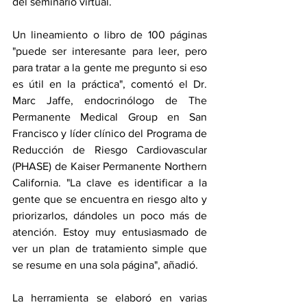
del seminario virtual. 
Un lineamiento o libro de 100 páginas 
"puede ser interesante para leer, pero 
para tratar a la gente me pregunto si eso 
es útil en la práctica", comentó el Dr. 
Marc Jaffe, endocrinólogo de The 
Permanente Medical Group en San 
Francisco y líder clínico del Programa de 
Reducción de Riesgo Cardiovascular 
(PHASE) de Kaiser Permanente Northern 
California. "La clave es identificar a la 
gente que se encuentra en riesgo alto y 
priorizarlos, dándoles un poco más de 
atención. Estoy muy entusiasmado de 
ver un plan de tratamiento simple que 
se resume en una sola página", añadió.
La herramienta se elaboró en varias 