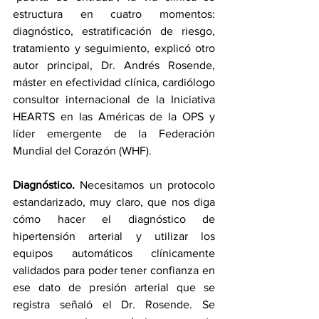
estructura en cuatro momentos: 
diagnóstico, estratificación de riesgo, 
tratamiento y seguimiento, explicó otro 
autor principal, Dr. Andrés Rosende, 
máster en efectividad clínica, cardiólogo 
consultor internacional de la Iniciativa 
HEARTS en las Américas de la OPS y 
líder emergente de la Federación 
Mundial del Corazón (WHF).
Diagnóstico.
 Necesitamos un protocolo 
estandarizado, muy claro, que nos diga 
cómo hacer el diagnóstico de 
hipertensión arterial y utilizar los 
equipos automáticos clínicamente 
validados para poder tener confianza en 
ese dato de presión arterial que se 
registra señaló el Dr. Rosende. Se 