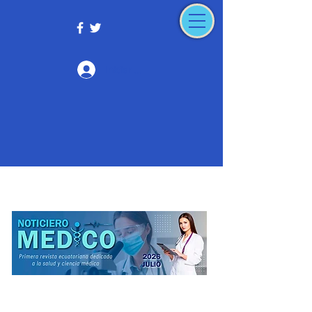
Iniciar sesión