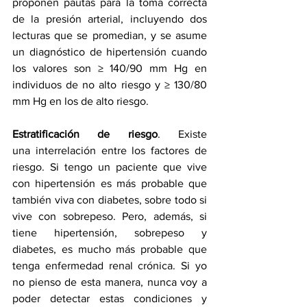
proponen pautas para la toma correcta 
de la presión arterial, incluyendo dos 
lecturas que se promedian, y se asume 
un diagnóstico de hipertensión cuando 
los valores son ≥ 140/90 mm Hg en 
individuos de no alto riesgo y ≥ 130/80 
mm Hg en los de alto riesgo.
Estratificación de riesgo
. Existe 
una interrelación entre los factores de 
riesgo. Si tengo un paciente que vive 
con hipertensión es más probable que 
también viva con diabetes, sobre todo si 
vive con sobrepeso. Pero, además, si 
tiene hipertensión, sobrepeso y 
diabetes, es mucho más probable que 
tenga enfermedad renal crónica. Si yo 
no pienso de esta manera, nunca voy a 
poder detectar estas condiciones y 