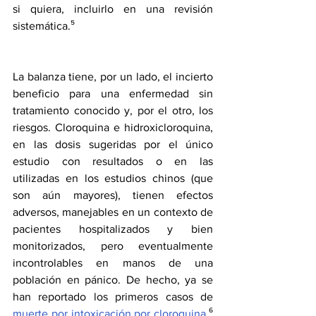
si quiera, incluirlo en una revisión 
sistemática.⁵
La balanza tiene, por un lado, el incierto 
beneficio para una enfermedad sin 
tratamiento conocido y, por el otro, los 
riesgos. Cloroquina e hidroxicloroquina, 
en las dosis sugeridas por el único 
estudio con resultados o en las 
utilizadas en los estudios chinos (que 
son aún mayores), tienen efectos 
adversos, manejables en un contexto de 
pacientes hospitalizados y bien 
monitorizados, pero eventualmente 
incontrolables en manos de una 
población en pánico. De hecho, ya se 
han reportado los primeros casos de 
muerte por intoxicación por cloroquina
.⁶ 