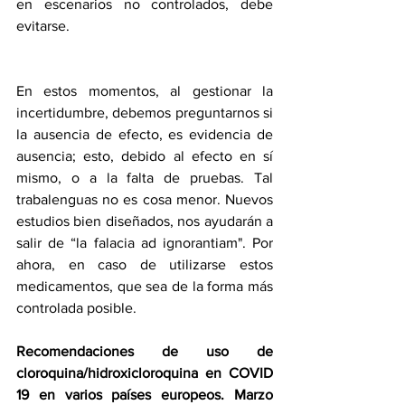
en escenarios no controlados, debe 
evitarse.
En estos momentos, al gestionar la 
incertidumbre, debemos preguntarnos si 
la ausencia de efecto, es evidencia de 
ausencia; esto, debido al efecto en sí 
mismo, o a la falta de pruebas. Tal 
trabalenguas no es cosa menor. Nuevos 
estudios bien diseñados, nos ayudarán a 
salir de “la falacia ad ignorantiam". Por 
ahora, en caso de utilizarse estos 
medicamentos, que sea de la forma más 
controlada posible.
Recomendaciones de uso de 
cloroquina/hidroxicloroquina en COVID 
19 en varios países europeos. Marzo 