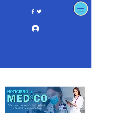
Iniciar sesión