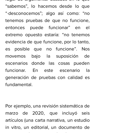
“sabemos”, lo hacemos desde lo que 
“·desconocemos”; algo así como: “no 
tenemos pruebas de que no funcione, 
entonces puede funcionar” en el 
extremo opuesto estaría: “no tenemos 
evidencia de que funcione, por lo tanto, 
es posible que no funcione”. Nos 
movemos bajo la suposición de 
escenarios donde las cosas pueden 
funcionar. En este escenario la 
generación de pruebas con calidad es 
fundamental.
Por ejemplo, una revisión sistemática de 
marzo de 2020, que incluyó seis 
artículos (una carta narrativa, un estudio 
in vitro, un editorial, un documento de 