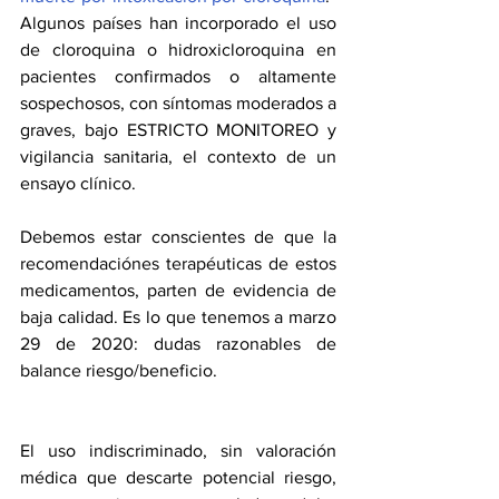
Algunos países han incorporado el uso 
de cloroquina o hidroxicloroquina en 
pacientes confirmados o altamente 
sospechosos, con síntomas moderados a 
graves, bajo ESTRICTO MONITOREO y 
vigilancia sanitaria, el contexto de un 
ensayo clínico.
Debemos estar conscientes de que la 
recomendaciónes terapéuticas de estos 
medicamentos, parten de evidencia de 
baja calidad. Es lo que tenemos a marzo 
29 de 2020: dudas razonables de 
balance riesgo/beneficio.
El uso indiscriminado, sin valoración 
médica que descarte potencial riesgo, 