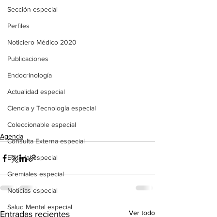
Sección especial
Perfiles
Noticiero Médico 2020
Publicaciones
Endocrinología
Actualidad especial
Ciencia y Tecnología especial
Coleccionable especial
Agenda
Consulta Externa especial
Editorial especial
Gremiales especial
Noticias especial
Salud Mental especial
Ver todo
Entradas recientes