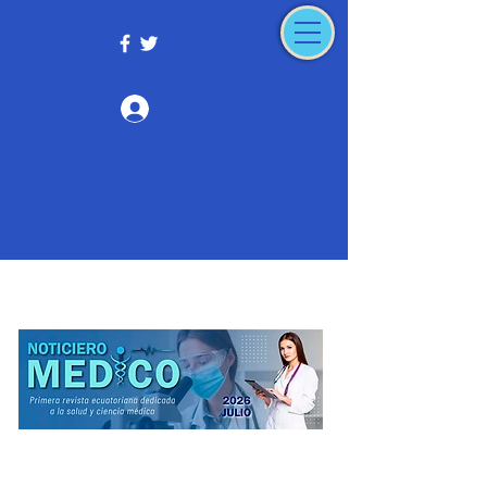
Iniciar sesión