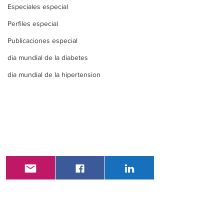
Especiales especial
Perfiles especial
Publicaciones especial
dia mundial de la diabetes
dia mundial de la hipertension
Comentarios