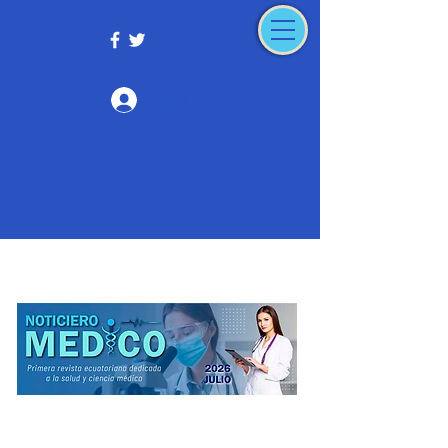
Iniciar sesión