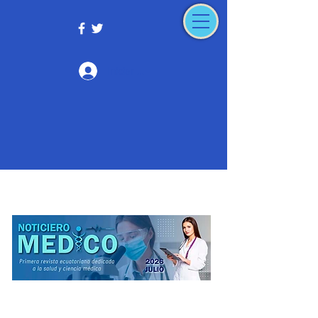
Iniciar sesión