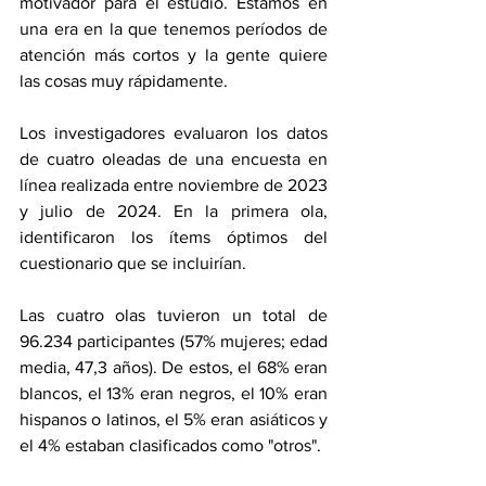
motivador para el estudio. Estamos en 
una era en la que tenemos períodos de 
atención más cortos y la gente quiere 
las cosas muy rápidamente.
Los investigadores evaluaron los datos 
de cuatro oleadas de una encuesta en 
línea realizada entre noviembre de 2023 
y julio de 2024. En la primera ola, 
identificaron los ítems óptimos del 
cuestionario que se incluirían.
Las cuatro olas tuvieron un total de 
96.234 participantes (57% mujeres; edad 
media, 47,3 años). De estos, el 68% eran 
blancos, el 13% eran negros, el 10% eran 
hispanos o latinos, el 5% eran asiáticos y 
el 4% estaban clasificados como "otros".