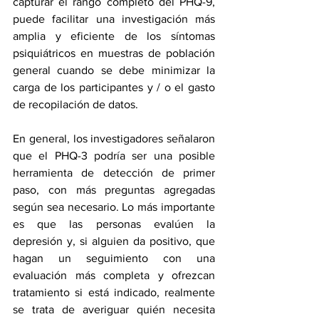
capturar el rango completo del PHQ-9, 
puede facilitar una investigación más 
amplia y eficiente de los síntomas 
psiquiátricos en muestras de población 
general cuando se debe minimizar la 
carga de los participantes y / o el gasto 
de recopilación de datos.
En general, los investigadores señalaron 
que el PHQ-3 podría ser una posible 
herramienta de detección de primer 
paso, con más preguntas agregadas 
según sea necesario. Lo más importante 
es que las personas evalúen la 
depresión y, si alguien da positivo, que 
hagan un seguimiento con una 
evaluación más completa y ofrezcan 
tratamiento si está indicado, realmente 
se trata de averiguar quién necesita 