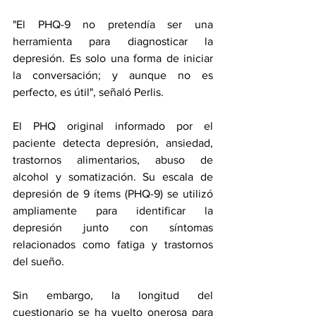
"El PHQ-9 no pretendía ser una 
herramienta para diagnosticar la 
depresión. Es solo una forma de iniciar 
la conversación; y aunque no es 
perfecto, es útil", señaló Perlis.
El PHQ original informado por el 
paciente detecta depresión, ansiedad, 
trastornos alimentarios, abuso de 
alcohol y somatización. Su escala de 
depresión de 9 ítems (PHQ-9) se utilizó 
ampliamente para identificar la 
depresión junto con síntomas 
relacionados como fatiga y trastornos 
del sueño.
Sin embargo, la longitud del 
cuestionario se ha vuelto onerosa para 