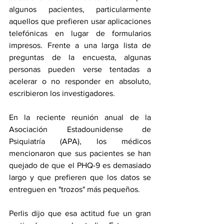
algunos pacientes, particularmente 
aquellos que prefieren usar aplicaciones 
telefónicas en lugar de formularios 
impresos. Frente a una larga lista de 
preguntas de la encuesta, algunas 
personas pueden verse tentadas a 
acelerar o no responder en absoluto, 
escribieron los investigadores.
En la reciente reunión anual de la 
Asociación Estadounidense de 
Psiquiatría (APA), los médicos 
mencionaron que sus pacientes se han 
quejado de que el PHQ-9 es demasiado 
largo y que prefieren que los datos se 
entreguen en "trozos" más pequeños.
Perlis dijo que esa actitud fue un gran 