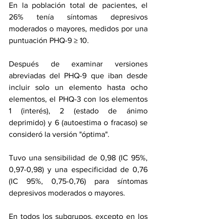
En la población total de pacientes, el 
26% tenía síntomas depresivos 
moderados o mayores, medidos por una 
puntuación PHQ-9 ≥ 10.
Después de examinar versiones 
abreviadas del PHQ-9 que iban desde 
incluir solo un elemento hasta ocho 
elementos, el PHQ-3 con los elementos 
1 (interés), 2 (estado de ánimo 
deprimido) y 6 (autoestima o fracaso) se 
consideró la versión "óptima".
Tuvo una sensibilidad de 0,98 (IC 95%, 
0,97-0,98) y una especificidad de 0,76 
(IC 95%, 0,75-0,76) para síntomas 
depresivos moderados o mayores.
En todos los subgrupos, excepto en los 