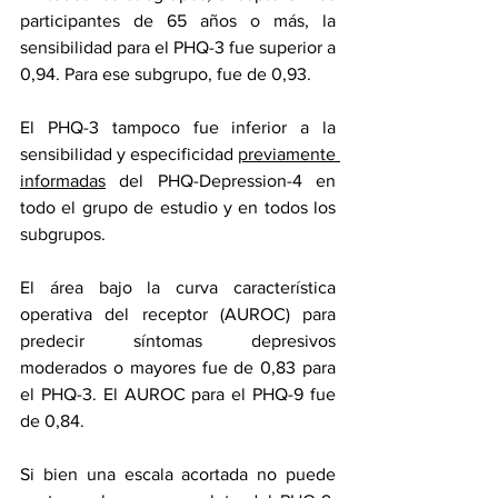
participantes de 65 años o más, la 
sensibilidad para el PHQ-3 fue superior a 
0,94. Para ese subgrupo, fue de 0,93.
El PHQ-3 tampoco fue inferior a la 
sensibilidad y especificidad 
previamente 
informadas
 del PHQ-Depression-4 en 
todo el grupo de estudio y en todos los 
subgrupos.
El área bajo la curva característica 
operativa del receptor (AUROC) para 
predecir síntomas depresivos 
moderados o mayores fue de 0,83 para 
el PHQ-3. El AUROC para el PHQ-9 fue 
de 0,84.
Si bien una escala acortada no puede 