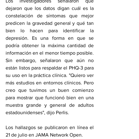
Los investigadores señalaron que 
dejaron que los datos digan cuál es la 
constelación de síntomas que mejor 
predicen la gravedad general y qué tan 
bien lo hacen para identificar la 
depresión. Es una forma en que se 
podría obtener la máxima cantidad de 
información en el menor tiempo posible. 
Sin embargo, señalaron que aún no 
están listos para respaldar el PHQ-3 para 
su uso en la práctica clínica. "Quiero ver 
más estudios en entornos clínicos. Pero 
creo que tuvimos un buen comienzo 
para mostrar que funcionó bien en una 
muestra grande y general de adultos 
estadounidenses", dijo Perlis.
Los hallazgos se 
publicaron en línea
 el 
21 de julio en JAMA Network Open.