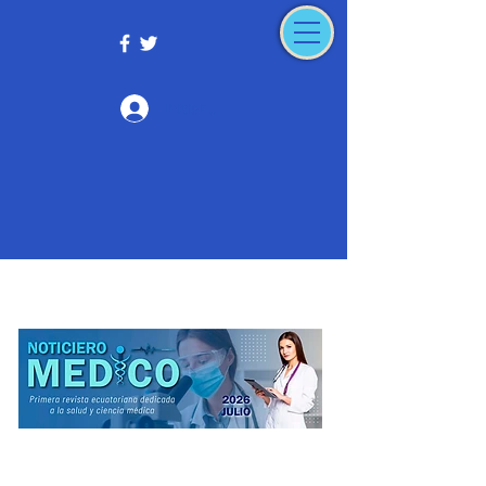
Iniciar sesión