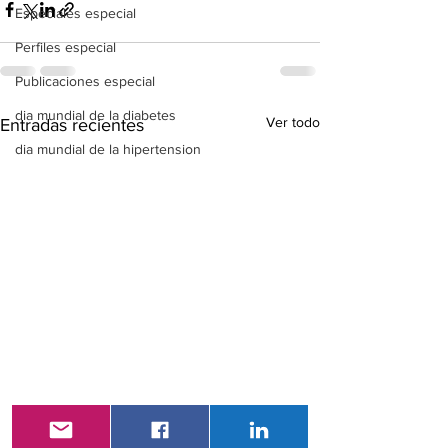
Especiales especial
Perfiles especial
Publicaciones especial
dia mundial de la diabetes
Ver todo
Entradas recientes
dia mundial de la hipertension