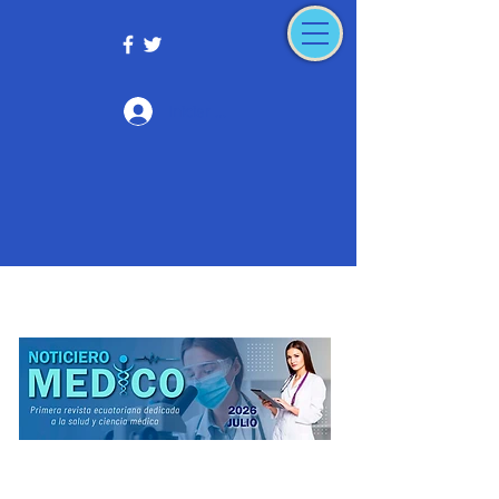
Iniciar sesión